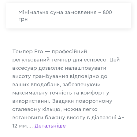
Мінімальна сума замовлення - 800
грн
Темпер Pro — професійний
регульований темпер для еспресо. Цей
аксесуар дозволяє налаштовувати
висоту трамбування відповідно до
ваших вподобань, забезпечуючи
максимальну точність та комфорт у
використанні. Завдяки поворотному
сталевому кільцю, можна легко
встановити бажану висоту в діапазоні 4–
12 мм....
Детальніше