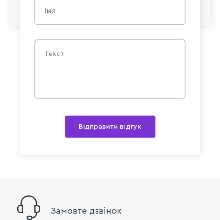
Відправити відгук
Замовте дзвінок