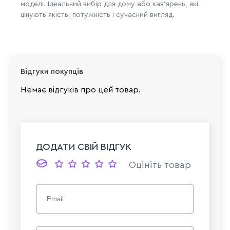
моделі. Ідеальний вибір для дому або кав’ярень, які
цінують якість, потужність і сучасний вигляд.
Відгуки покупців
Немає відгуків про цей товар.
ДОДАТИ СВІЙ ВІДГУК
Оцініть товар