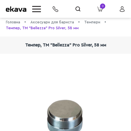
0
Головна
Аксесуари для бариста
Темпери
Темпер, ТМ "Bellezza" Pro Silver, 58 мм
Темпер, ТМ "Bellezza" Pro Silver, 58 мм
info@ekava.com.ua