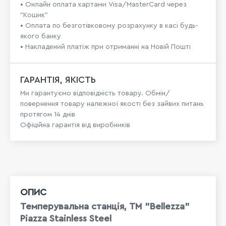
• Онлайн оплата картами Visa/MasterCard через
"Кошик"
• Оплата по безготівковому розрахунку в касі будь-
якого банку
• Накладений платіж при отриманні на Новій Пошті
ГАРАНТІЯ, ЯКІСТЬ
Ми гарантуємо відповідність товару. Обмін/
повернення товару належної якості без зайвих питань
протягом 14 днів
Офіційна гарантія від виробників
ОПИС
Темперувальна станція, ТМ "Bellezza"
Piazza Stainless Steel