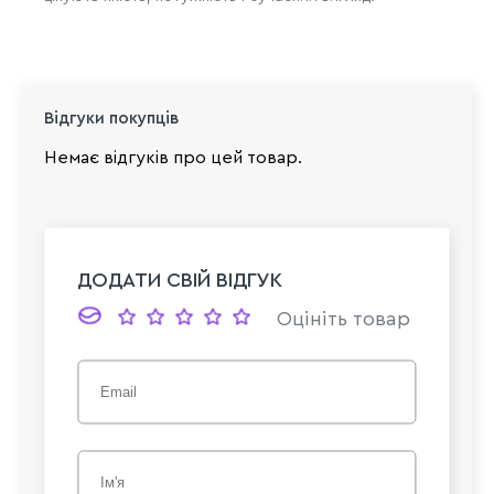
Відгуки покупців
Немає відгуків про цей товар.
ДОДАТИ СВІЙ ВІДГУК
Оцініть товар