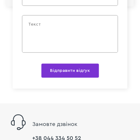
Відправити відгук
Замовте дзвінок
+38 044 334 50 52