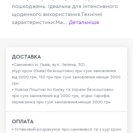
пошкоджень. Ідеальна для інтенсивного
щоденного використання.Технічні
характеристики:Ма...
Детальніше
ДОСТАВКА
•Самовивіз м. Львів, вул. Зелена, 301.
•Кур'єром (Львів) безкоштовно при сумі замовлення
від 2000 грн, 150 грн при сумі замовлення менше 2000
грн.
• Новою Поштою по Києву та Україні безкоштовно
при сумі замовлення від 2000 грн, згідно тарифів
перевізника при сумі замовлення менше 2000 грн
ОПЛАТА
• Готівковий розрахунок при самовивозі та з кур’єром