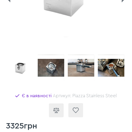
Є в наявності
Артикул: Piazza Stainless Steel
3325грн