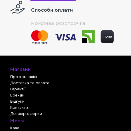
Способи оплати
можлива розстрочка
Магазин
Про компанію
Доставка та оплата
Гарантії
Бренди
Відгуки
Контакти
Договір оферти
Меню
Кава