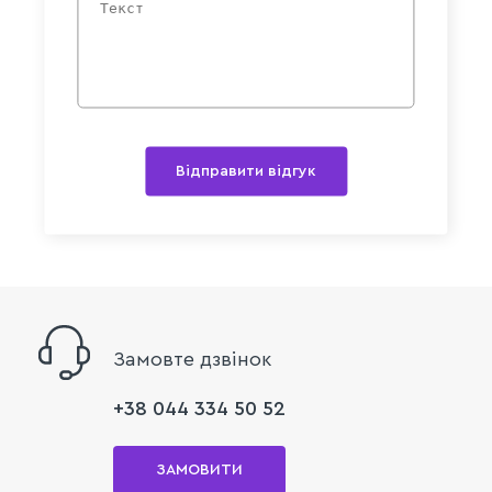
Відправити відгук
Замовте дзвінок
+38 044 334 50 52
ЗАМОВИТИ