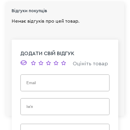
Відгуки покупців
Немає відгуків про цей товар.
ДОДАТИ СВІЙ ВІДГУК
Оцініть товар