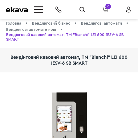
0
Головна
Вендинговий бізнес
Вендингові автомати
Вендингові автомати нові
Вендінговий кавовий автомат, ТМ "Bianchi" LEI 600 1ESV-6 SB
SMART
Вендінговий кавовий автомат, ТМ "Bianchi" LEI 600
1ESV-6 SB SMART
info@ekava.com.ua