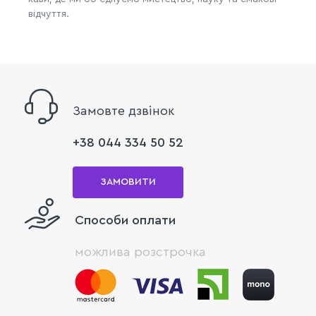
відчуття.
Замовте дзвінок
+38 044 334 50 52
ЗАМОВИТИ
Способи оплати
можлива розстрочка