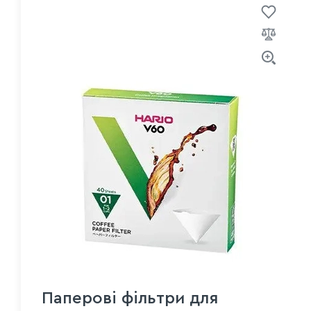
Паперові фільтри для