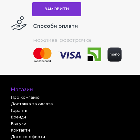
ЗАМОВИТИ
Способи оплати
можлива розстрочка
Магазин
Про компанію
Доставка та оплата
Гарантії
Бренди
Відгуки
Контакти
Договір оферти