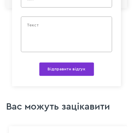
Відправити відгук
Вас можуть зацікавити