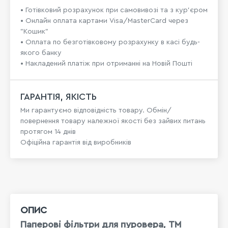
• Готівковий розрахунок при самовивозі та з кур’єром
• Онлайн оплата картами Visa/MasterCard через
"Кошик"
• Оплата по безготівковому розрахунку в касі будь-
якого банку
• Накладений платіж при отриманні на Новій Пошті
ГАРАНТІЯ, ЯКІСТЬ
Ми гарантуємо відповідність товару. Обмін/
повернення товару належної якості без зайвих питань
протягом 14 днів
Офіційна гарантія від виробників
ОПИС
Паперові фільтри для пуровера, ТМ