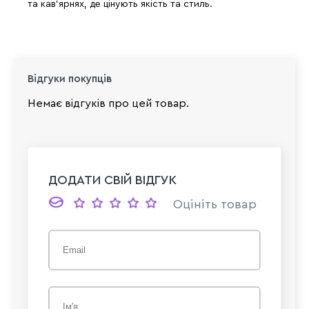
та кав'ярнях, де цінують якість та стиль.
Відгуки покупців
Немає відгуків про цей товар.
ДОДАТИ СВІЙ ВІДГУК
Оцініть товар