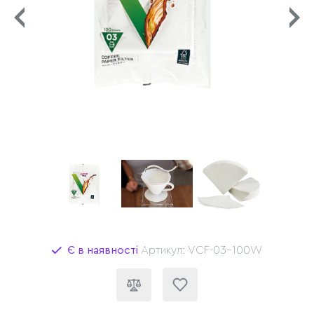
Є в наявності
Артикул: VCF-03-100W