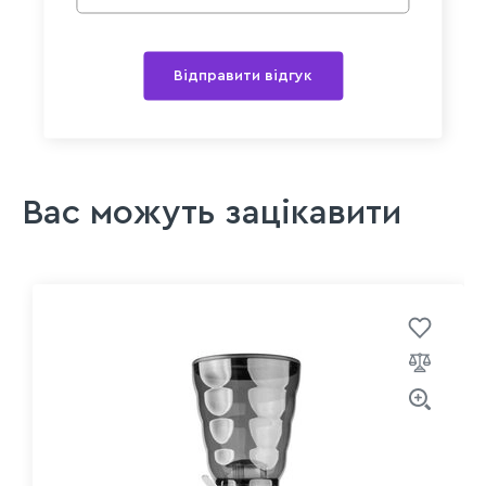
Відправити відгук
Вас можуть зацікавити