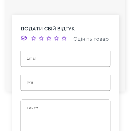
ДОДАТИ СВІЙ ВІДГУК
Оцініть товар