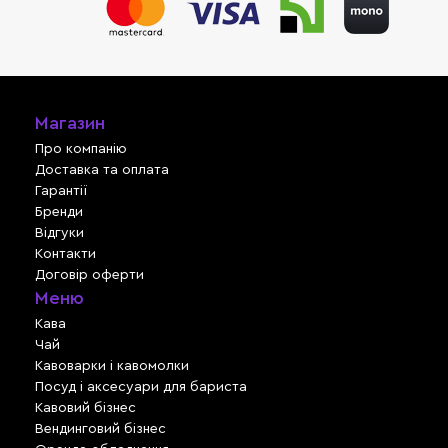
Магазин
Про компанію
Доставка та оплата
Гарантії
Бренди
Відгуки
Контакти
Договір оферти
Меню
Кава
Чай
Кавоварки і кавомолки
Посуд і аксесуари для бариста
Кавовий бізнес
Вендинговий бізнес