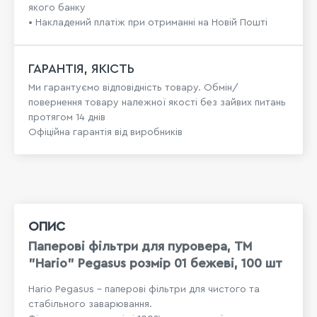
якого банку
• Накладений платіж при отриманні на Новій Пошті
ГАРАНТІЯ, ЯКІСТЬ
Ми гарантуємо відповідність товару. Обмін/
повернення товару належної якості без зайвих питань
протягом 14 днів
Офіційна гарантія від виробників
ОПИС
Паперові фільтри для пуровера, ТМ
"Hario" Pegasus розмір 01 бежеві, 100 шт
Hario Pegasus – паперові фільтри для чистого та
стабільного заварювання.