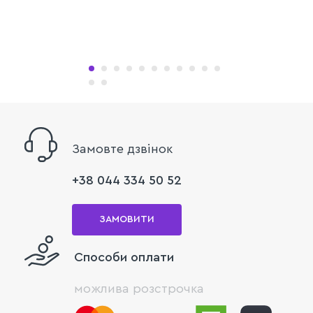
Замовте дзвінок
+38 044 334 50 52
ЗАМОВИТИ
Способи оплати
можлива розстрочка