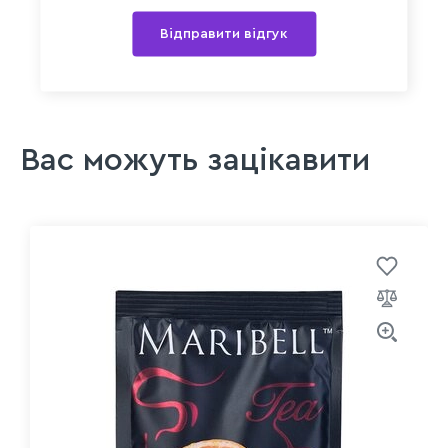
Відправити відгук
Вас можуть зацікавити