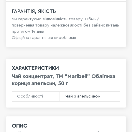
ГАРАНТІЯ, ЯКІСТЬ
Ми гарантуємо відповідність товару. Обмін/
повернення товару належної якості без зайвих питань
протягом 14 днів
Офіційна гарантія від виробників
ХАРАКТЕРИСТИКИ
Чай концентрат, ТМ "Maribell" Обліпиха
кориця апельсин, 50 г
Особливості
Чай з апельсином
ОПИС