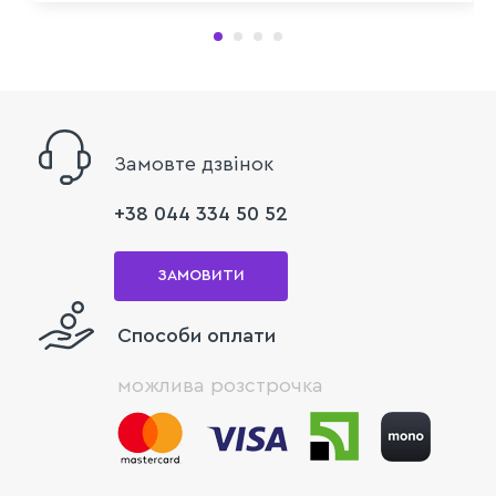
Замовте дзвінок
+38 044 334 50 52
ЗАМОВИТИ
Способи оплати
можлива розстрочка