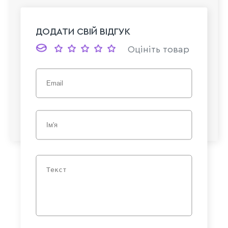
ДОДАТИ СВІЙ ВІДГУК
Оцініть товар