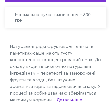
Мінімальна сума замовлення - 800
грн
Натуральні рідкі фруктово-ягідні чаї в
пакетиках-саше мають густу
консистенцію і концентрований смак. До
складу входять виключно натуральні
інгредієнти – перетерті та заморожені
фрукти та ягоди, без штучних
ароматизаторів та підсилювачів смаку. У
процесі виробництва чаю зберігається
максимум корисни...
Детальніше