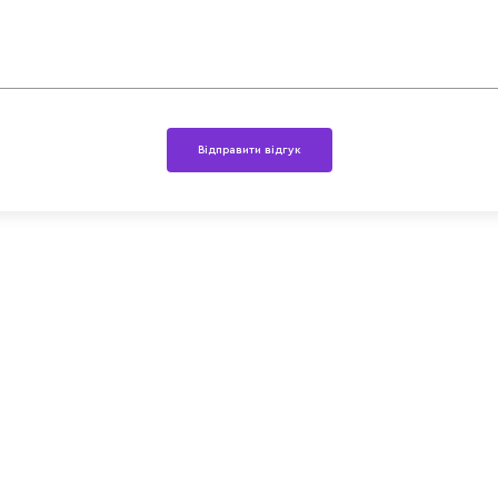
Відправити відгук