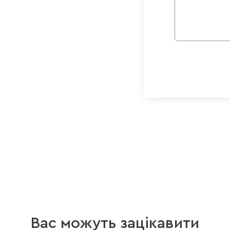
Вас можуть зацікавити