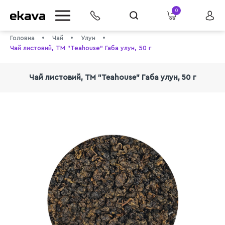
0
Головна
Чай
Улун
Чай листовий, ТМ "Teahouse" Габа улун, 50 г
Чай листовий, ТМ "Teahouse" Габа улун, 50 г
info@ekava.com.ua