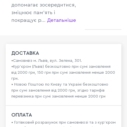
допомагає зосередитися,
зміцнює пам'ять і
покращує р...
Детальніше
ДОСТАВКА
•Самовивіз м. Львів, вул. Зелена, 301.
•Кур'єром (Львів) безкоштовно при сумі замовлення
від 2000 грн, 150 грн при сумі замовлення менше 2000
грн.
• Новою Поштою по Києву та Україні безкоштовно
при сумі замовлення від 2000 грн, згідно тарифів
перевізника при сумі замовлення менше 2000 грн
ОПЛАТА
• Готівковий розрахунок при самовивозі та з кур’єром