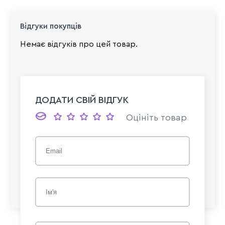
Відгуки покупців
Немає відгуків про цей товар.
ДОДАТИ СВІЙ ВІДГУК
Оцініть товар