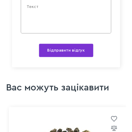
Відправити відгук
Вас можуть зацікавити