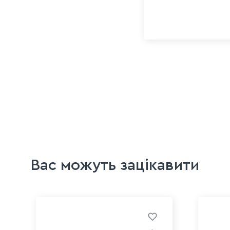
Вас можуть зацікавити