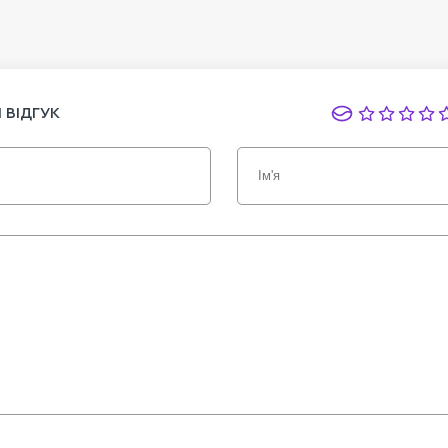
 ВІДГУК