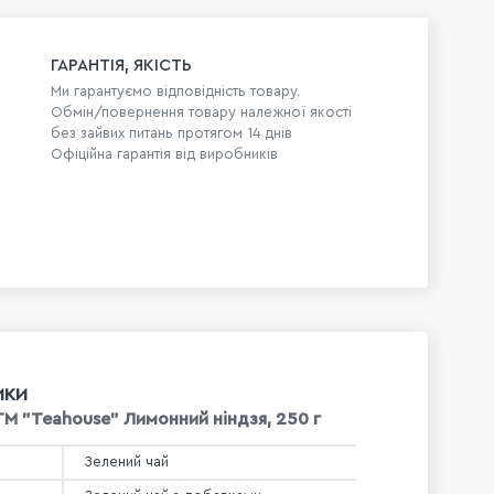
ГАРАНТІЯ, ЯКІСТЬ
Ми гарантуємо відповідність товару.
Обмін/повернення товару належної якості
без зайвих питань протягом 14 днів
Офіційна гарантія від виробників
ИКИ
ТМ "Teahouse" Лимонний ніндзя, 250 г
Зелений чай