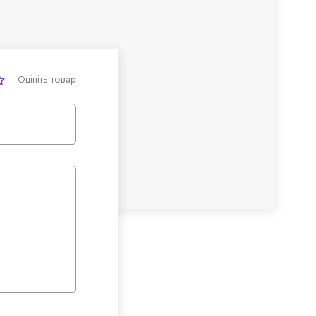
Оцініть товар