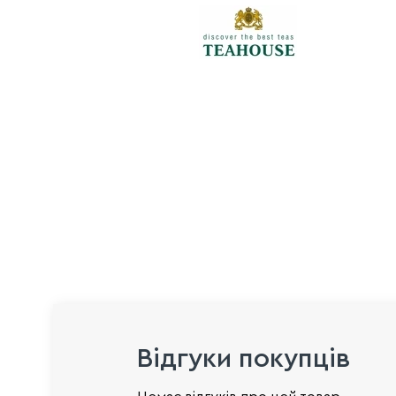
Відгуки покупців