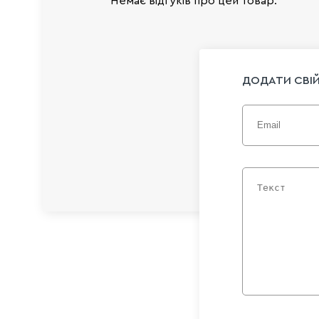
Немає відгуків про цей товар.
ДОДАТИ СВІЙ