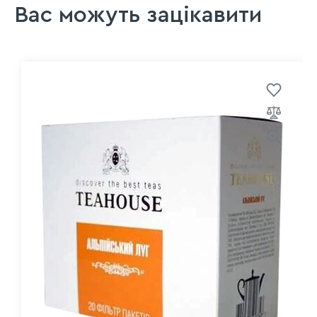
Вас можуть зацікавити