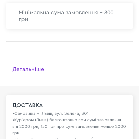
Мінімальна сума замовлення - 800
грн
Детальніше
ДОСТАВКА
•Самовивіз м. Львів, вул. Зелена, 301.
•Кур'єром (Львів) безкоштовно при сумі замовлення
від 2000 грн, 150 грн при сумі замовлення менше 2000
грн.