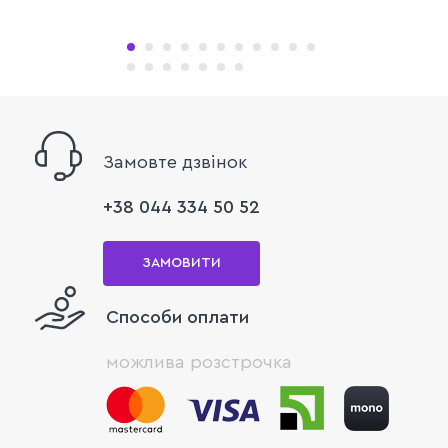
Замовте дзвінок
+38 044 334 50 52
ЗАМОВИТИ
Способи оплати
можлива розстрочка