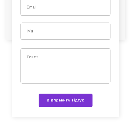
Відправити відгук