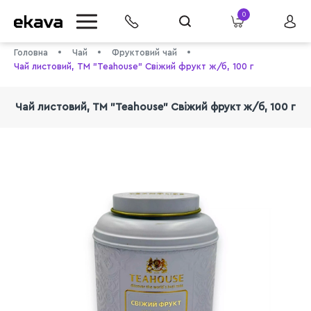
0
Головна
Чай
Фруктовий чай
Чай листовий, ТМ "Teahouse" Свіжий фрукт ж/б, 100 г
Чай листовий, ТМ "Teahouse" Свіжий фрукт ж/б, 100 г
info@ekava.com.ua