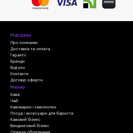
Магазин
Про компанію
Доставка та оплата
Гарантії
Бренди
Відгуки
Контакти
Договір оферти
Меню
Кава
Чай
Кавоварки і кавомолки
Посуд і аксесуари для бариста
Кавовий бізнес
Вендинговий бізнес
Оренда обладнання