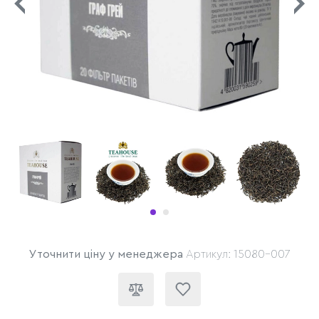
Уточнити ціну у менеджера
Артикул: 15080-007