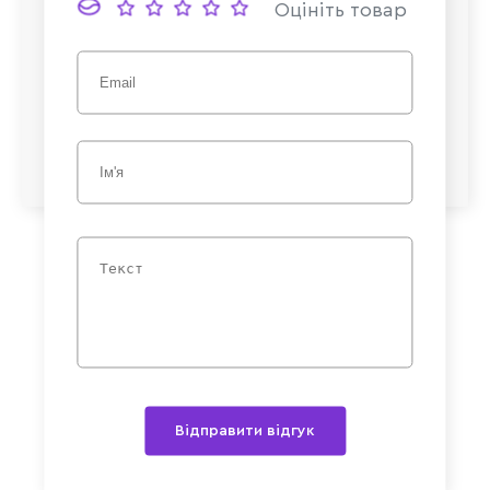
Оцініть товар
Відправити відгук