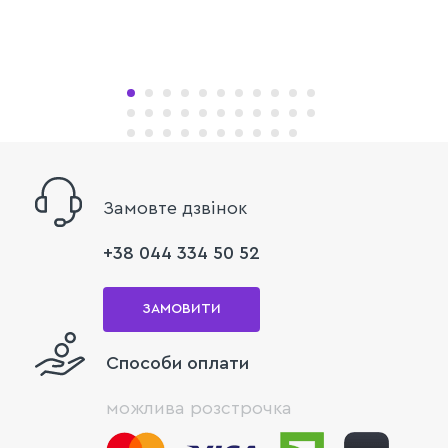
Замовте дзвінок
+38 044 334 50 52
ЗАМОВИТИ
Способи оплати
можлива розстрочка