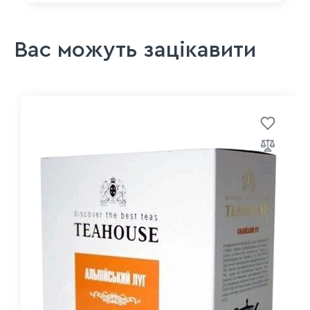
Вас можуть зацікавити