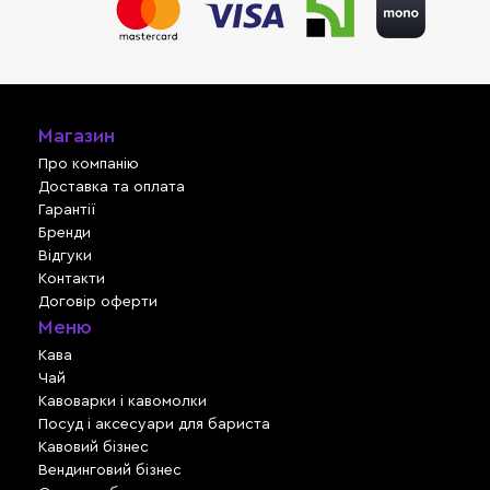
Магазин
Про компанію
Доставка та оплата
Гарантії
Бренди
Відгуки
Контакти
Договір оферти
Меню
Кава
Чай
Кавоварки і кавомолки
Посуд і аксесуари для бариста
Кавовий бізнес
Вендинговий бізнес