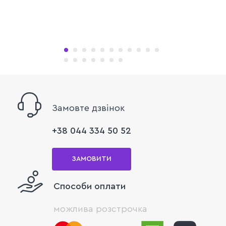
Замовте дзвінок
+38 044 334 50 52
ЗАМОВИТИ
Способи оплати
можлива розстрочка