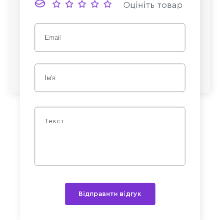
Оцініть товар
Відправити відгук