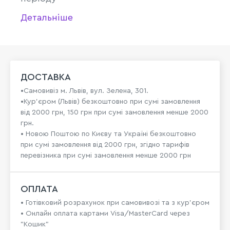
Детальніше
ДОСТАВКА
•Самовивіз м. Львів, вул. Зелена, 301.
•Кур'єром (Львів) безкоштовно при сумі замовлення
від 2000 грн, 150 грн при сумі замовлення менше 2000
грн.
• Новою Поштою по Києву та Україні безкоштовно
при сумі замовлення від 2000 грн, згідно тарифів
перевізника при сумі замовлення менше 2000 грн
ОПЛАТА
• Готівковий розрахунок при самовивозі та з кур’єром
• Онлайн оплата картами Visa/MasterCard через
"Кошик"