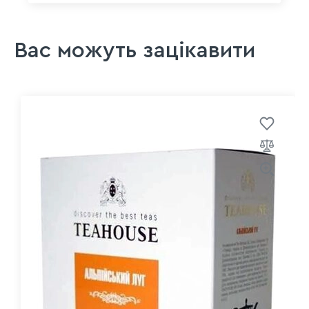
Вас можуть зацікавити