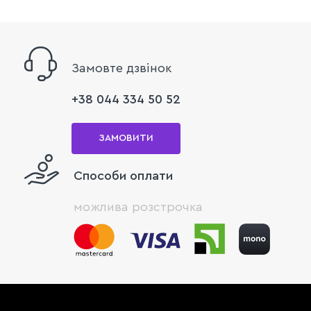
Замовте дзвінок
+38 044 334 50 52
ЗАМОВИТИ
Способи оплати
можлива розстрочка