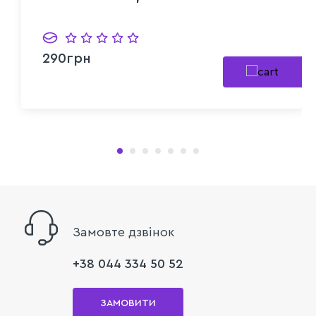
290грн
Замовте дзвінок
+38 044 334 50 52
ЗАМОВИТИ