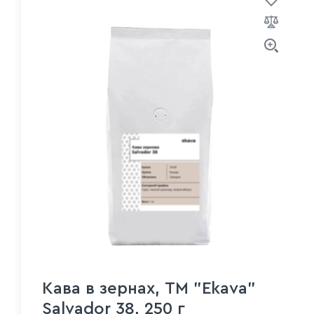
Кава в зернах, ТМ "Ekava"
Salvador 38, 250 г