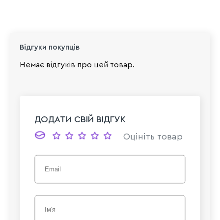
Відгуки покупців
Немає відгуків про цей товар.
ДОДАТИ СВІЙ ВІДГУК
Оцініть товар