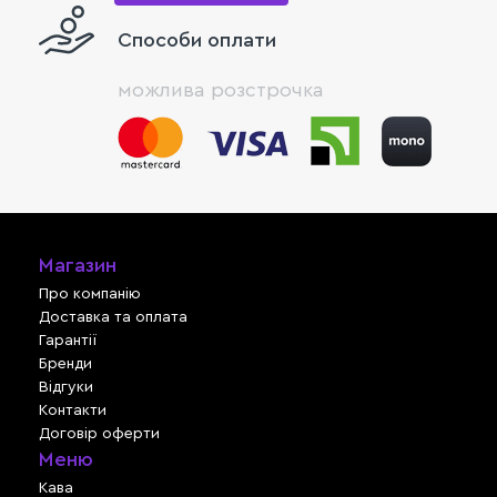
Способи оплати
можлива розстрочка
Магазин
Про компанію
Доставка та оплата
Гарантії
Бренди
Відгуки
Контакти
Договір оферти
Меню
Кава