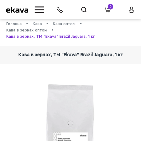
0
Головна
Кава
Кава оптом
Кава в зернах оптом
Кава в зернах, ТМ "Ekava" Brazil Jaguara, 1 кг
Кава в зернах, ТМ "Ekava" Brazil Jaguara, 1 кг
info@ekava.com.ua