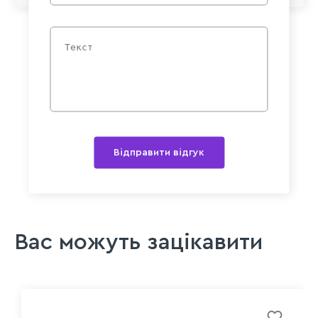
Відправити відгук
Вас можуть зацікавити