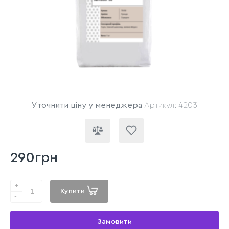
Уточнити ціну у менеджера
Артикул: 4203
290грн
+
Купити
-
Замовити