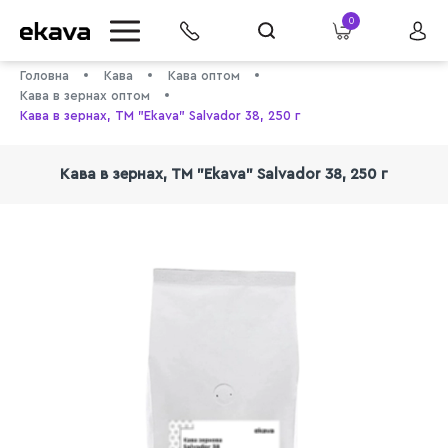
0
Головна
Кава
Кава оптом
Кава в зернах оптом
Кава в зернах, ТМ "Ekava" Salvador 38, 250 г
Кава в зернах, ТМ "Ekava" Salvador 38, 250 г
info@ekava.com.ua