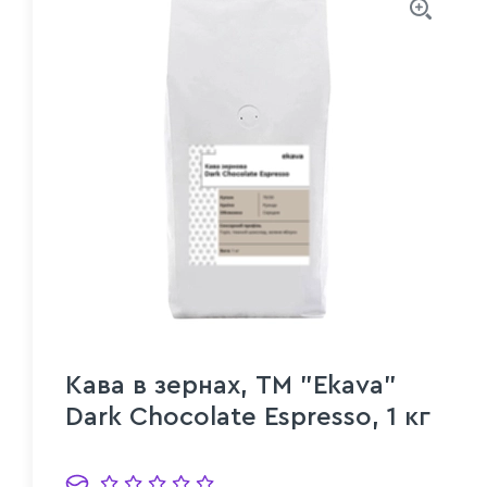
Кава в зернах, ТМ "Ekava"
Dark Chocolate Espresso, 1 кг