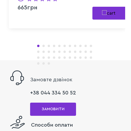
665грн
Замовте дзвінок
+38 044 334 50 52
ЗАМОВИТИ
Способи оплати