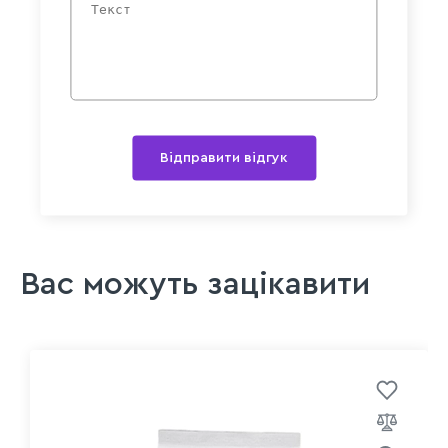
Відправити відгук
Вас можуть зацікавити