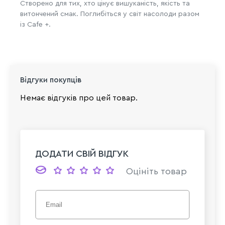
Створено для тих, хто цінує вишуканість, якість та
витончений смак. Поглибіться у світ насолоди разом
із Cafe +.
Відгуки покупців
Немає відгуків про цей товар.
ДОДАТИ СВІЙ ВІДГУК
Оцініть товар