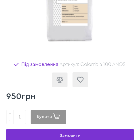
Під замовлення
Артикул: Colombia 100 ANOS
950грн
+
Купити
-
Замовити