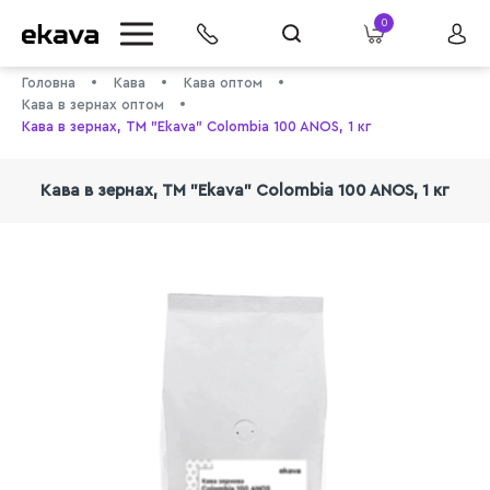
0
Головна
Кава
Кава оптом
Кава в зернах оптом
Кава в зернах, ТМ "Ekava" Colombia 100 ANOS, 1 кг
Кава в зернах, ТМ "Ekava" Colombia 100 ANOS, 1 кг
info@ekava.com.ua