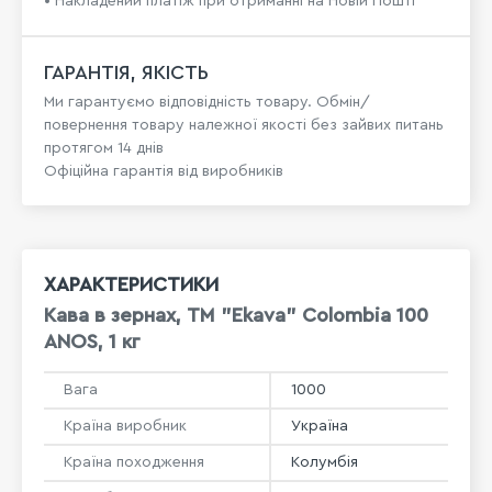
• Накладений платіж при отриманні на Новій Пошті
ГАРАНТІЯ, ЯКІСТЬ
Ми гарантуємо відповідність товару. Обмін/
повернення товару належної якості без зайвих питань
протягом 14 днів
Офіційна гарантія від виробників
ХАРАКТЕРИСТИКИ
Кава в зернах, ТМ "Ekava" Colombia 100
ANOS, 1 кг
Вага
1000
Країна виробник
Україна
Країна походження
Колумбія