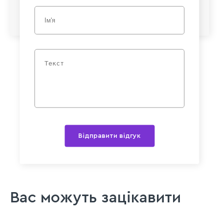
Відправити відгук
Вас можуть зацікавити