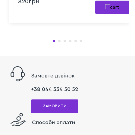
820грн
Замовте дзвінок
+38 044 334 50 52
ЗАМОВИТИ
Способи оплати