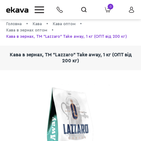
0
Головна
Кава
Кава оптом
Кава в зернах оптом
Кава в зернах, ТМ "Lazzaro" Take away, 1 кг (ОПТ від 200 кг)
Кава в зернах, ТМ "Lazzaro" Take away, 1 кг (ОПТ від
200 кг)
info@ekava.com.ua