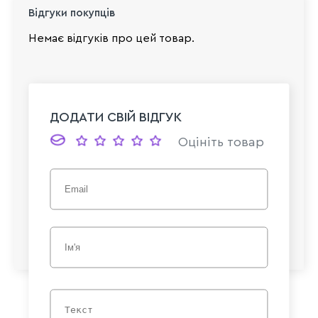
Відгуки покупців
Немає відгуків про цей товар.
ДОДАТИ СВІЙ ВІДГУК
Оцініть товар