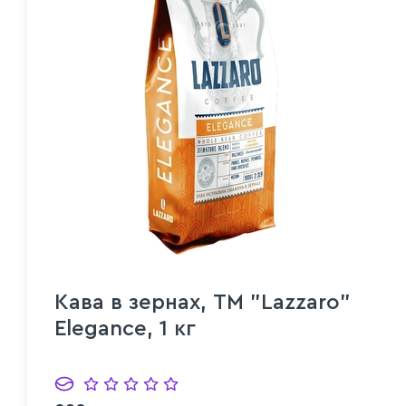
Кава в зернах, ТМ "Lazzaro"
Elegance, 1 кг