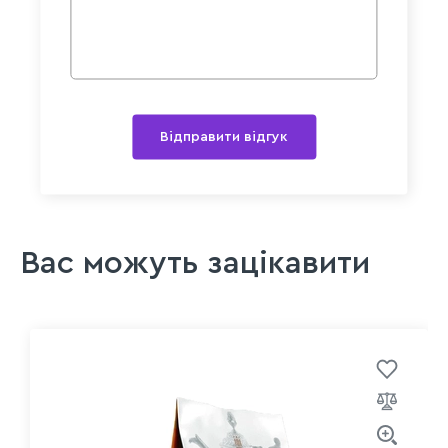
Відправити відгук
Вас можуть зацікавити