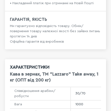
• Накладений платіж при отриманні на Новій Пошті
ГАРАНТІЯ, ЯКІСТЬ
Ми гарантуємо відповідність товару. Обмін/
повернення товару належної якості без зайвих питань
протягом 14 днів
Офіційна гарантія від виробників
ХАРАКТЕРИСТИКИ
Кава в зернах, ТМ "Lazzaro" Take away, 1
кг (ОПТ від 200 кг)
Співвідношення арабіки/
30/70
робусти
Вага
1000