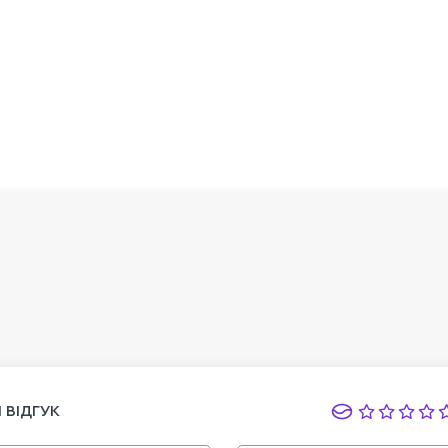
 ВІДГУК