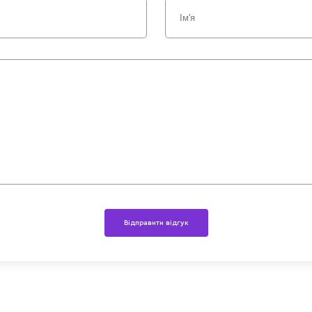
Відправити відгук