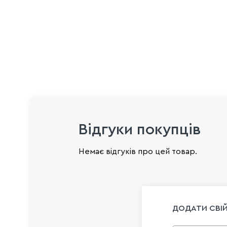
Відгуки покупців
Немає відгуків про цей товар.
ДОДАТИ СВІЙ