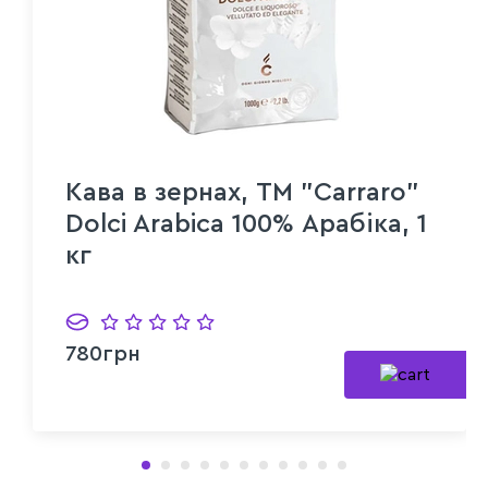
Кава в зернах, ТМ "Carraro"
Dolci Arabica 100% Арабіка, 1
кг
780грн