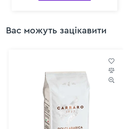
Вас можуть зацікавити