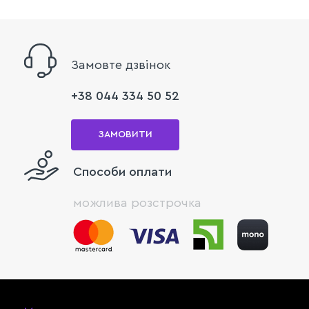
Замовте дзвінок
+38 044 334 50 52
ЗАМОВИТИ
Способи оплати
можлива розстрочка