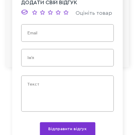
ДОДАТИ СВІЙ ВІДГУК
Оцініть товар
Відправити відгук