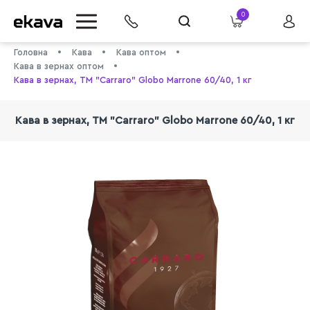
0
Головна
Кава
Кава оптом
Кава в зернах оптом
Кава в зернах, ТМ "Carraro" Globo Marrone 60/40, 1 кг
Кава в зернах, ТМ "Carraro" Globo Marrone 60/40, 1 кг
info@ekava.com.ua