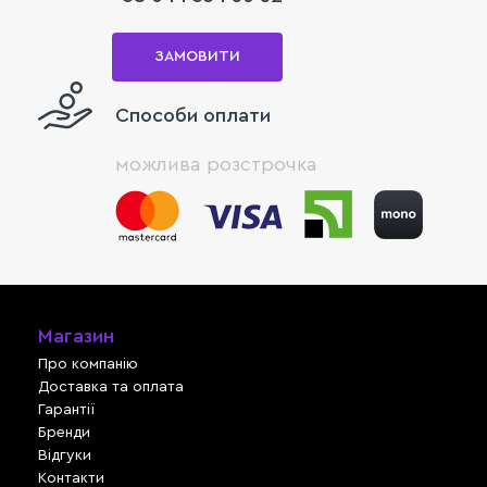
ЗАМОВИТИ
Способи оплати
можлива розстрочка
Магазин
Про компанію
Доставка та оплата
Гарантії
Бренди
Відгуки
Контакти