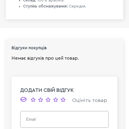
Склад:
100% арабіка.
Ступінь обсмажування:
Середня.
Відгуки покупців
Немає відгуків про цей товар.
ДОДАТИ СВІЙ ВІДГУК
Оцініть товар