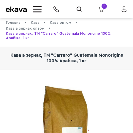
0
Головна
Кава
Кава оптом
Кава в зернах оптом
Кава в зернах, ТМ "Carraro" Guatemala Monorigine 100%
Арабіка, 1 кг
Кава в зернах, ТМ "Carraro" Guatemala Monorigine
100% Арабіка, 1 кг
info@ekava.com.ua