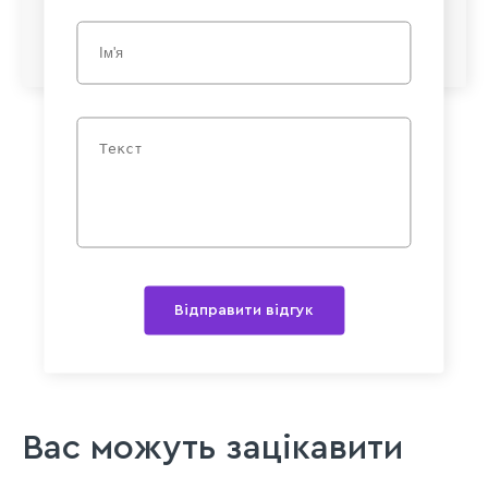
Відправити відгук
Вас можуть зацікавити