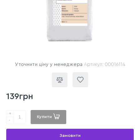
Уточнити ціну у менеджера
Артикул: 00016114
139грн
+
Купити
-
Замовити