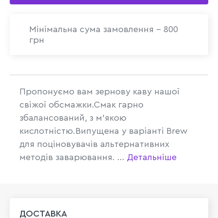
Мінімальна сума замовлення - 800
грн
Пропонуємо вам зернову каву нашої
свіжої обсмажки.Смак гарно
збалансований, з м'якою
кислотністю.Випущена у варіанті Brew
для поціновувачів альтернативних
методів заварювання. ...
Детальніше
ДОСТАВКА