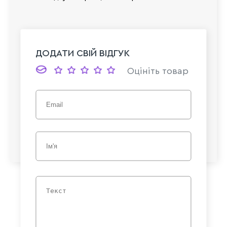
ДОДАТИ СВІЙ ВІДГУК
Оцініть товар