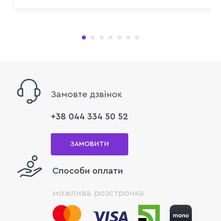
Замовте дзвінок
+38 044 334 50 52
ЗАМОВИТИ
Способи оплати
можлива розстрочка