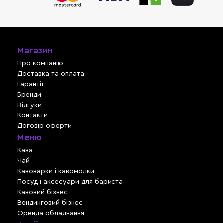
Магазин
Про компанію
Доставка та оплата
Гарантії
Бренди
Відгуки
Контакти
Договір оферти
Меню
Кава
Чай
Кавоварки і кавомолки
Посуд і аксесуари для бариста
Кавовий бізнес
Вендинговий бізнес
Оренда обладнання