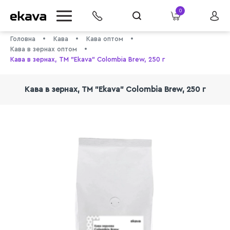
0
Головна
Кава
Кава оптом
Кава в зернах оптом
Кава в зернах, ТМ "Ekava" Colombia Brew, 250 г
Кава в зернах, ТМ "Ekava" Colombia Brew, 250 г
info@ekava.com.ua