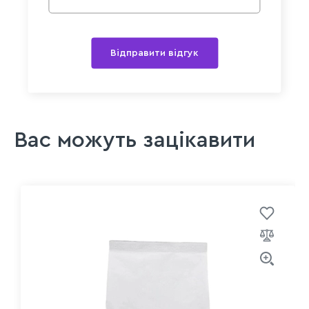
Відправити відгук
Вас можуть зацікавити