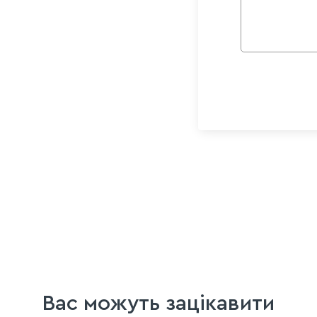
Вас можуть зацікавити