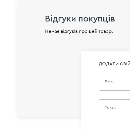
Відгуки покупців
Немає відгуків про цей товар.
ДОДАТИ СВІЙ