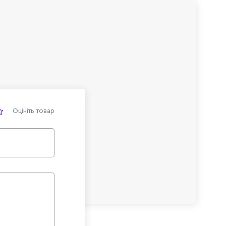
Оцініть товар