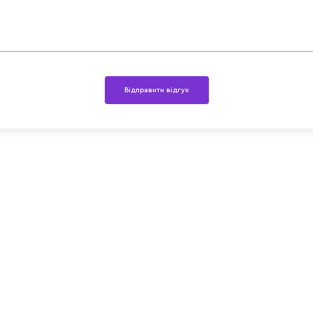
Відправити відгук