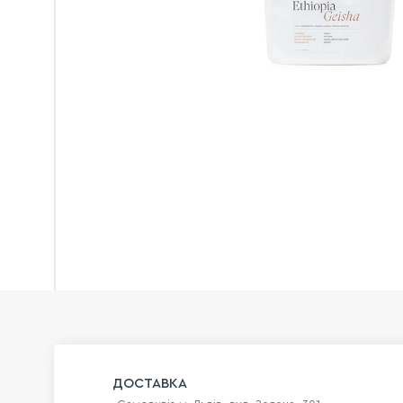
ДОСТАВКА