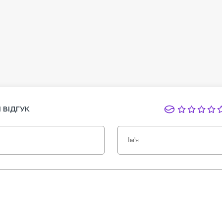
 ВІДГУК