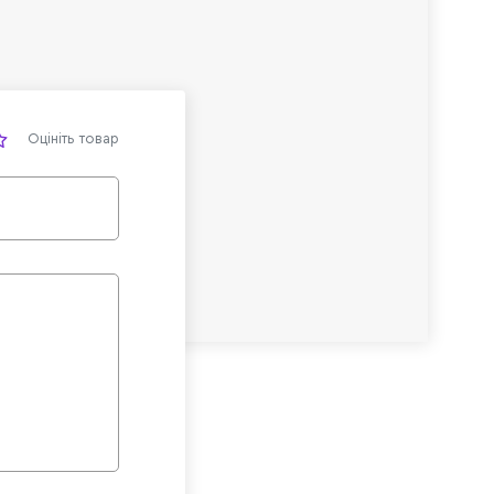
Оцініть товар