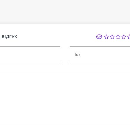
 ВІДГУК