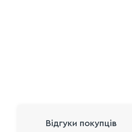
Відгуки покупців