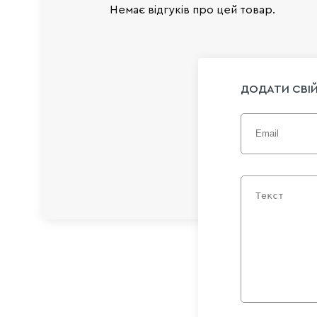
Немає відгуків про цей товар.
ДОДАТИ СВІЙ