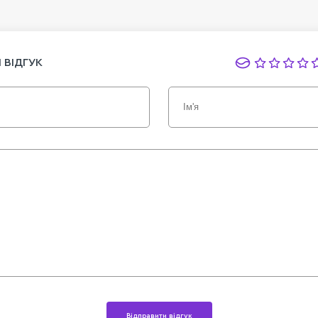
 ВІДГУК
Відправити відгук