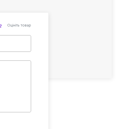
Оцініть товар