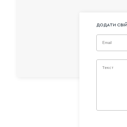
ДОДАТИ СВІЙ