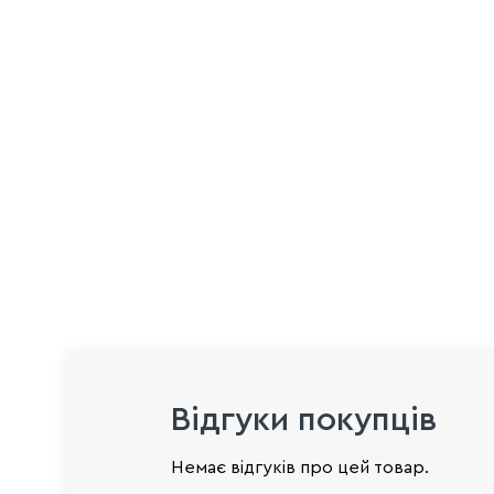
Відгуки покупців
Немає відгуків про цей товар.