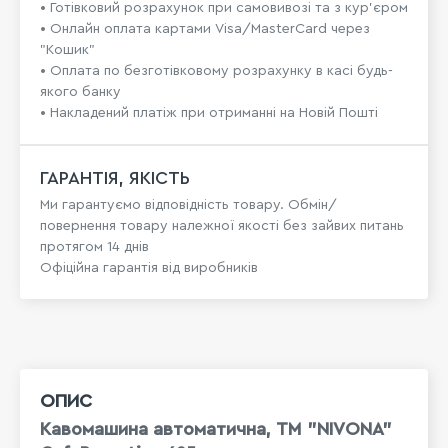
• Готівковий розрахунок при самовивозі та з кур’єром
• Онлайн оплата картами Visa/MasterCard через
"Кошик"
• Оплата по безготівковому розрахунку в касі будь-
якого банку
• Накладений платіж при отриманні на Новій Пошті
ГАРАНТІЯ, ЯКІСТЬ
Ми гарантуємо відповідність товару. Обмін/
повернення товару належної якості без зайвих питань
протягом 14 днів
Офіційна гарантія від виробників
ОПИС
Кавомашина автоматична, ТМ "NIVONA"