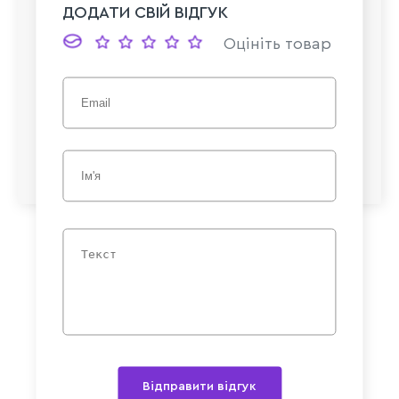
ДОДАТИ СВІЙ ВІДГУК
Оцініть товар
Відправити відгук