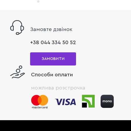
Замовте дзвінок
+38 044 334 50 52
ЗАМОВИТИ
Способи оплати
можлива розстрочка