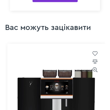
Вас можуть зацікавити