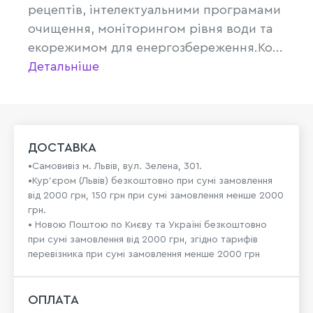
рецептів, інтелектуальними програмами
очищення, моніторингом рівня води та
екорежимом для енергозбереження.Ко...
Детальніше
ДОСТАВКА
•Самовивіз м. Львів, вул. Зелена, 301.
•Кур'єром (Львів) безкоштовно при сумі замовлення
від 2000 грн, 150 грн при сумі замовлення менше 2000
грн.
• Новою Поштою по Києву та Україні безкоштовно
при сумі замовлення від 2000 грн, згідно тарифів
перевізника при сумі замовлення менше 2000 грн
ОПЛАТА