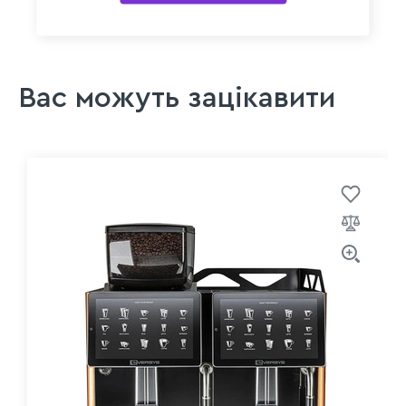
Вас можуть зацікавити