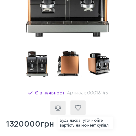
Є в наявності
Артикул: 00016145
Будь ласка, уточнюйте
1320000грн
вартість на момент купівлі