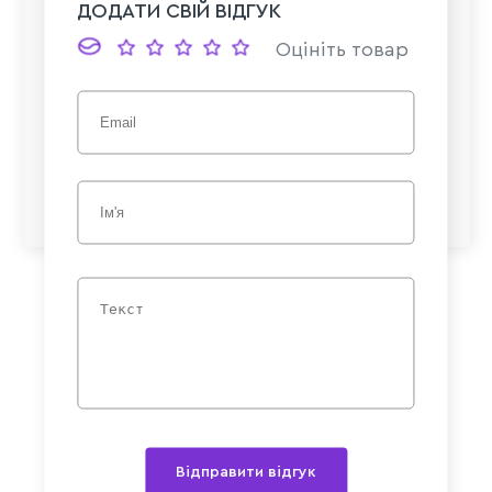
ДОДАТИ СВІЙ ВІДГУК
Оцініть товар
Відправити відгук