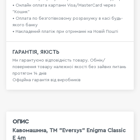
• Онлайн оплата картами Visa/MasterCard через
"Кошик"
• Оплата по безготівковому розрахунку в касі будь-
якого банку
• Накладений платіж при отриманні на Новій Пошті
ГАРАНТІЯ, ЯКІСТЬ
Ми гарантуємо відповідність товару. Обмін/
повернення товару належної якості без зайвих питань
протягом 14 днів
Офіційна гарантія від виробників
ОПИС
Кавомашина, TM "Eversys" Enigma Classic
E 4m