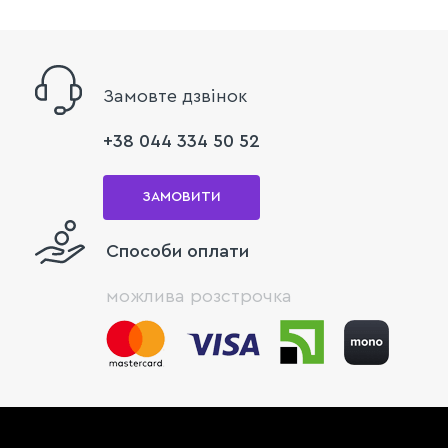
Замовте дзвінок
+38 044 334 50 52
ЗАМОВИТИ
Способи оплати
можлива розстрочка