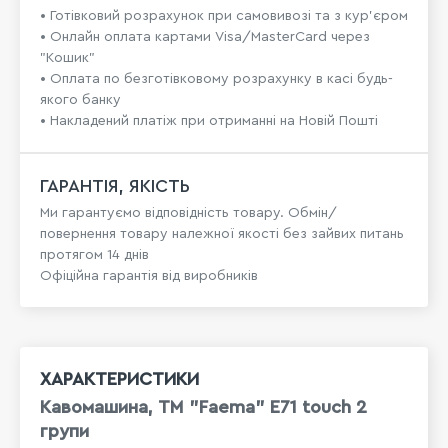
• Готівковий розрахунок при самовивозі та з кур’єром
• Онлайн оплата картами Visa/MasterCard через
"Кошик"
• Оплата по безготівковому розрахунку в касі будь-
якого банку
• Накладений платіж при отриманні на Новій Пошті
ГАРАНТІЯ, ЯКІСТЬ
Ми гарантуємо відповідність товару. Обмін/
повернення товару належної якості без зайвих питань
протягом 14 днів
Офіційна гарантія від виробників
ХАРАКТЕРИСТИКИ
Кавомашина, ТМ "Faema" E71 touch 2
групи