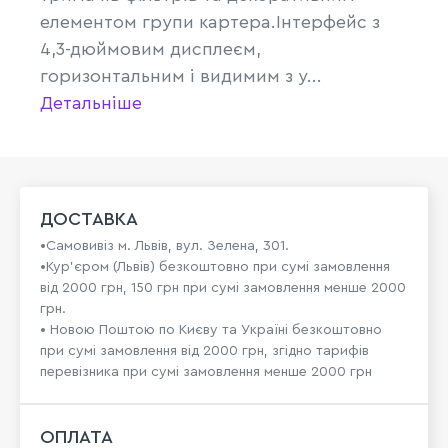
елементом групи картера.Інтерфейс з
4,3-дюймовим дисплеєм,
горизонтальним і видимим з у...
Детальніше
ДОСТАВКА
•Самовивіз м. Львів, вул. Зелена, 301.
•Кур'єром (Львів) безкоштовно при сумі замовлення
від 2000 грн, 150 грн при сумі замовлення менше 2000
грн.
• Новою Поштою по Києву та Україні безкоштовно
при сумі замовлення від 2000 грн, згідно тарифів
перевізника при сумі замовлення менше 2000 грн
ОПЛАТА