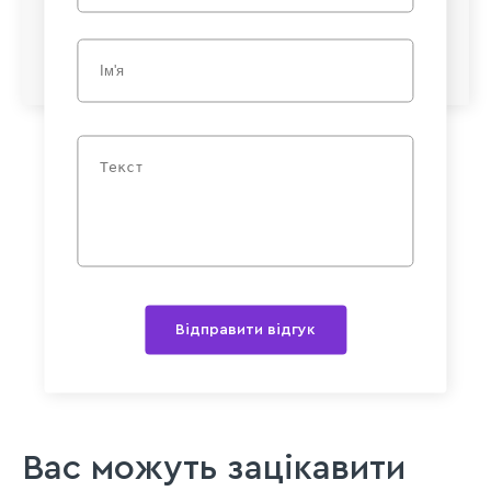
Відправити відгук
Вас можуть зацікавити