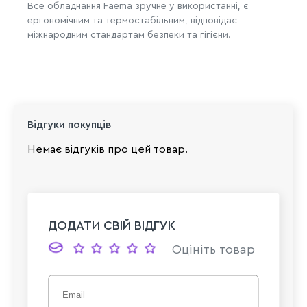
Все обладнання Faema зручне у використанні, є
ергономічним та термостабільним, відповідає
міжнародним стандартам безпеки та гігієни.
Відгуки покупців
Немає відгуків про цей товар.
ДОДАТИ СВІЙ ВІДГУК
Оцініть товар