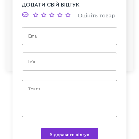
ДОДАТИ СВІЙ ВІДГУК
Оцініть товар
Відправити відгук