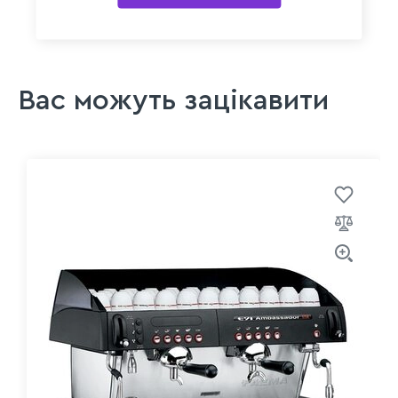
Вас можуть зацікавити