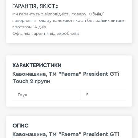
ГАРАНТІЯ, ЯКІСТЬ
Ми гарантуємо відповідність товару. Обмін/
повернення товару належної якості без зайвих питань
протягом 14 днів
Офіційна гарантія від виробників
ХАРАКТЕРИСТИКИ
Кавомашина, ТМ "Faema" President GTi
Touch 2 групи
Груп
2
ОПИС
Кавомашина, ТМ "Faema" President GTi