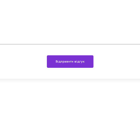
Відправити відгук