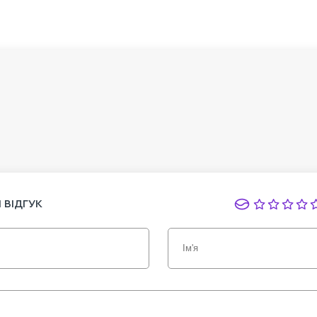
 ВІДГУК