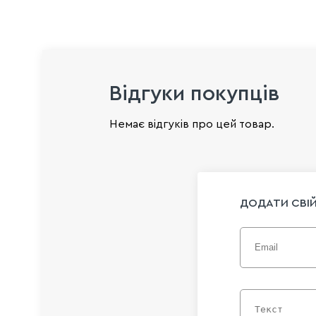
Відгуки покупців
Немає відгуків про цей товар.
ДОДАТИ СВІЙ