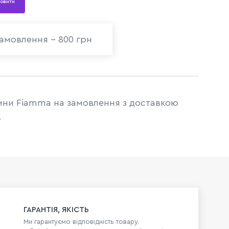
овити
амовлення - 800 грн
ни Fiamma на замовлення з доставкою
.
ГАРАНТІЯ, ЯКІСТЬ
Ми гарантуємо відповідність товару.