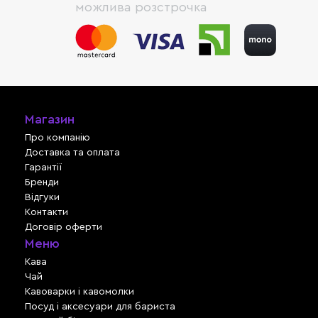
можлива розстрочка
Магазин
Про компанію
Доставка та оплата
Гарантії
Бренди
Відгуки
Контакти
Договір оферти
Меню
Кава
Чай
Кавоварки і кавомолки
Посуд і аксесуари для бариста