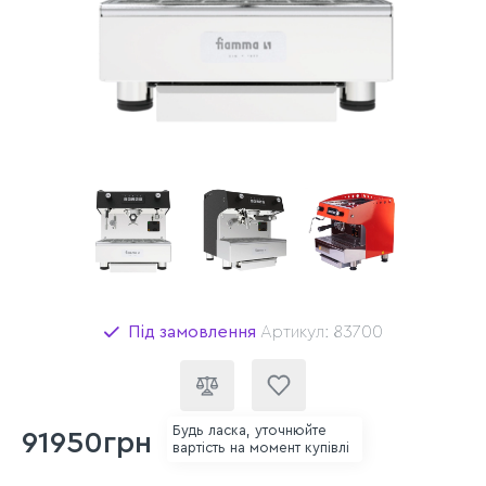
Під замовлення
Артикул: 83700
Будь ласка, уточнюйте
91950грн
вартість на момент купівлі