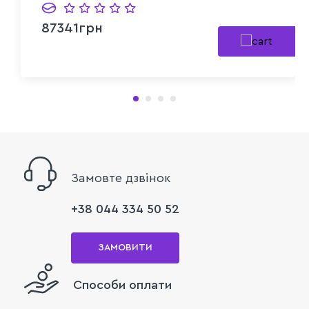
87341грн
Замовте дзвінок
+38 044 334 50 52
ЗАМОВИТИ
Способи оплати