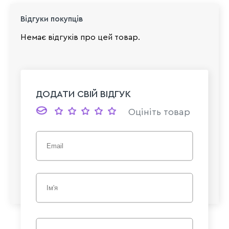
Відгуки покупців
Немає відгуків про цей товар.
ДОДАТИ СВІЙ ВІДГУК
Оцініть товар