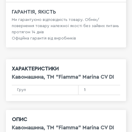
ГАРАНТІЯ, ЯКІСТЬ
Ми гарантуємо відповідність товару. Обмін/
повернення товару належної якості без зайвих питань
протягом 14 днів
Офіційна гарантія від виробників
ХАРАКТЕРИСТИКИ
Кавомашина, TM "Fiamma" Marina CV DI
Груп
1
ОПИС
Кавомашина, TM "Fiamma" Marina CV DI