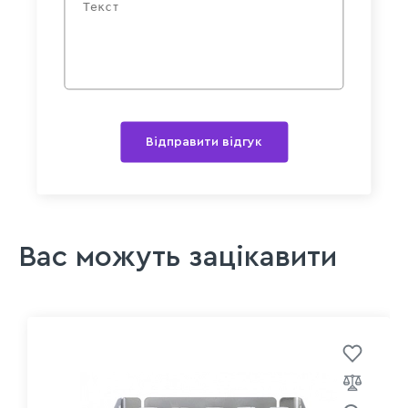
Відправити відгук
Вас можуть зацікавити