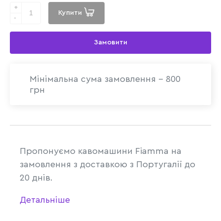
+
Купити
-
Замовити
Мінімальна сума замовлення - 800
грн
Пропонуємо кавомашини Fiamma на
замовлення з доставкою з
Португ
алії до
20 днів.
Детальніше