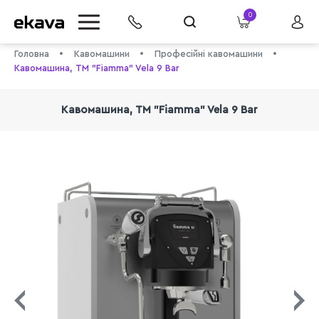
0
Головна
Кавомашини
Професійні кавомашини
Кавомашина, TM "Fiamma" Vela 9 Bar
Кавомашина, TM "Fiamma" Vela 9 Bar
info@ekava.com.ua