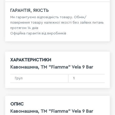
ГАРАНТІЯ, ЯКІСТЬ
Ми гарантуємо відповідність товару. Обмін/
повернення товару належної якості без зайвих питань
протягом 14 днів
Офіційна гарантія від виробників
ХАРАКТЕРИСТИКИ
Кавомашина, TM "Fiamma" Vela 9 Bar
Груп
1
ОПИС
Кавомашина, TM "Fiamma" Vela 9 Bar