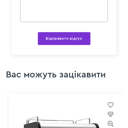
Відправити відгук
Вас можуть зацікавити