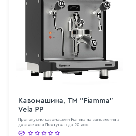
Кавомашина, TM "Fiamma"
Vela PP
Пропонуємо кавомашини Fiamma на замовлення з
доставкою з Португалії до 20 днів.