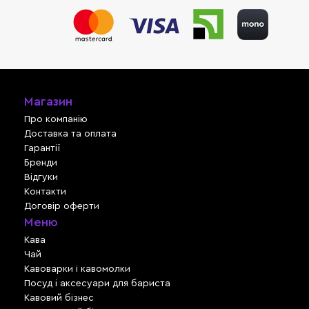
Магазин
Про компанію
Доставка та оплата
Гарантії
Бренди
Відгуки
Контакти
Договір оферти
Меню
Кава
Чай
Кавоварки і кавомолки
Посуд і аксесуари для бариста
Кавовий бізнес