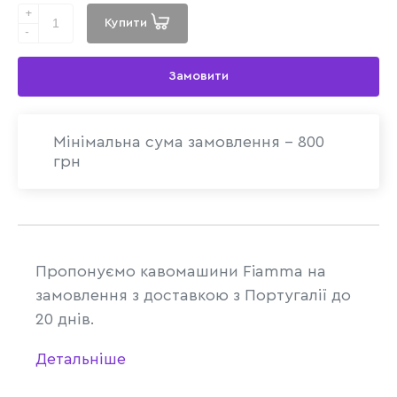
+
Купити
-
Замовити
Мінімальна сума замовлення - 800
грн
Пропонуємо кавомашини Fiamma на
замовлення з доставкою з
Португ
алії до
20 днів.
Детальніше