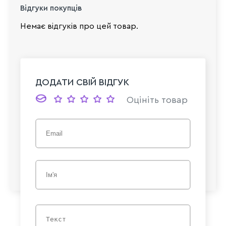
Відгуки покупців
Немає відгуків про цей товар.
ДОДАТИ СВІЙ ВІДГУК
Оцініть товар