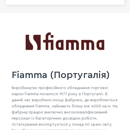
Fiamma (Португалія)
Виробництво професійного обладнання торгової
марки Fiamma почалося 1977 року в Португалії. В
даний час виробничі площі фабрики, де виробляється
обладнання Fiamma, займають більш ніж 4000 кв.м. На
фабриці працює виключно висококваліфікований
персонал із багаторічним досвідом роботи.
Устаткування експортується у понад 40 країн світу.