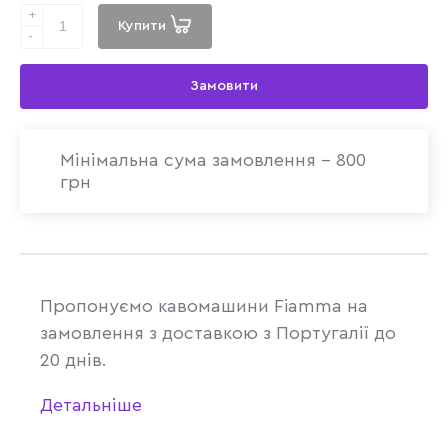
+
Купити
-
Замовити
Мінімальна сума замовлення - 800
грн
Пропонуємо кавомашини Fiamma на
замовлення з доставкою з
Португ
алії до
20 днів.
Детальніше