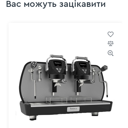
Вас можуть зацікавити