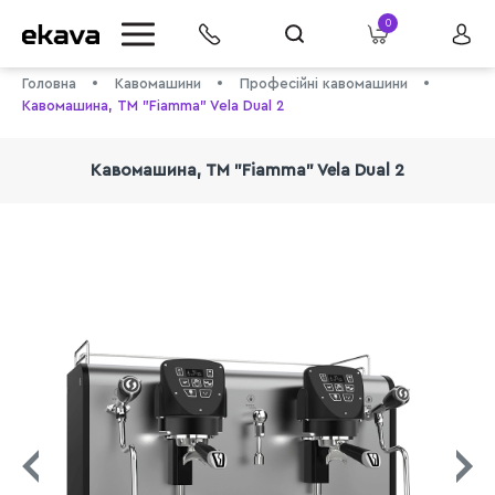
0
Головна
Кавомашини
Професійні кавомашини
Кавомашина, TM "Fiamma" Vela Dual 2
Кавомашина, TM "Fiamma" Vela Dual 2
info@ekava.com.ua