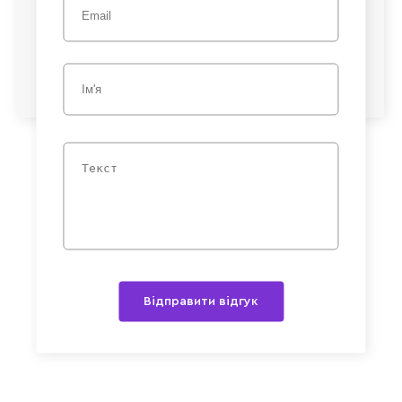
Відправити відгук