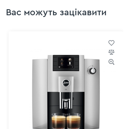
Вас можуть зацікавити