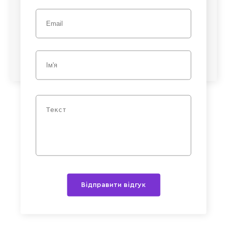
Відправити відгук