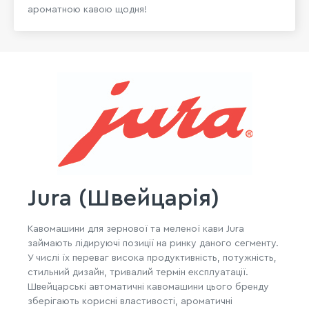
ароматною кавою щодня!
Jura (Швейцарія)
Кавомашини для зернової та меленої кави Jura
займають лідируючі позиції на ринку даного сегменту.
У числі їх переваг висока продуктивність, потужність,
стильний дизайн, тривалий термін експлуатації.
Швейцарські автоматичні кавомашини цього бренду
зберігають корисні властивості, ароматичні