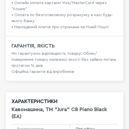
• Онлайн оплата картами Visa/MasterCard через
"Кошик"
• Оплата по безготівковому розрахунку в касі будь-
якого банку
• Накладений платіж при отриманні на Новій Пошті
ГАРАНТІЯ, ЯКІСТЬ
Ми гарантуємо відповідність товару. Обмін/
повернення товару належної якості без зайвих питань
протягом 14 днів
Офіційна гарантія від виробників
ХАРАКТЕРИСТИКИ
Кавомашина, TM "Jura" C8 Piano Black
(EA)
Застосування
Для офісу