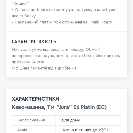
"Кошик"
• Оплата по безготівковому розрахунку в касі будь-
якого банку
• Накладений платіж при отриманні на Новій Пошті
ГАРАНТІЯ, ЯКІСТЬ
Ми гарантуємо відповідність товару. Обмін/
повернення товару належної якості без зайвих питань
протягом 14 днів
Офіційна гарантія від виробників
ХАРАКТЕРИСТИКИ
Кавомашина, TM "Jura" E6 Platin (EC)
Застосування
Для дому
Акція
Чорна п'ятниця до 27/11