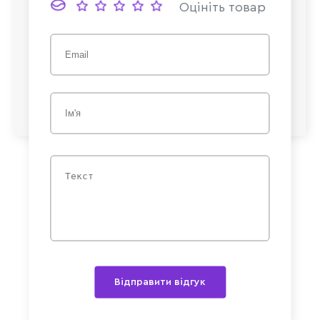
Оцініть товар
Відправити відгук