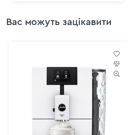
Вас можуть зацікавити