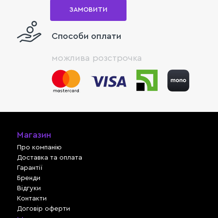
ЗАМОВИТИ
Способи оплати
можлива розстрочка
Магазин
Про компанію
Доставка та оплата
Гарантії
Бренди
Відгуки
Контакти
Договір оферти