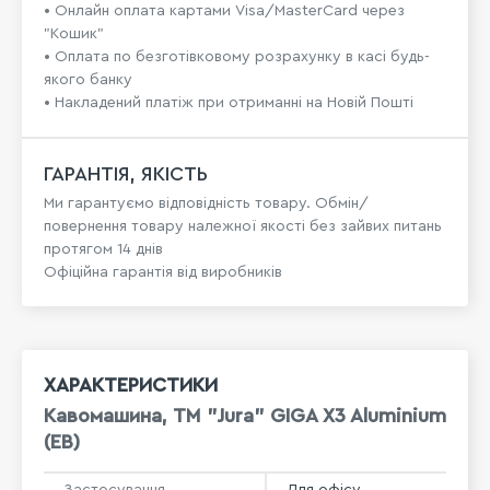
• Онлайн оплата картами Visa/MasterCard через
"Кошик"
• Оплата по безготівковому розрахунку в касі будь-
якого банку
• Накладений платіж при отриманні на Новій Пошті
ГАРАНТІЯ, ЯКІСТЬ
Ми гарантуємо відповідність товару. Обмін/
повернення товару належної якості без зайвих питань
протягом 14 днів
Офіційна гарантія від виробників
ХАРАКТЕРИСТИКИ
Кавомашина, TM "Jura" GIGA X3 Aluminium
(EB)
Застосування
Для офісу