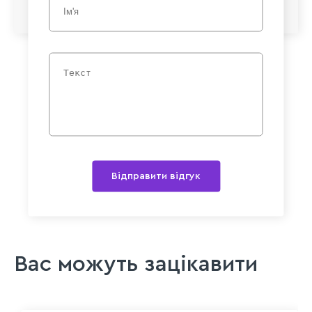
Відправити відгук
Вас можуть зацікавити