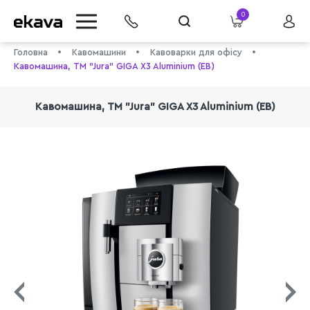
0
Головна
Кавомашини
Кавоварки для офісу
Кавомашина, TM "Jura" GIGA X3 Aluminium (EB)
Кавомашина, TM "Jura" GIGA X3 Aluminium (EB)
info@ekava.com.ua