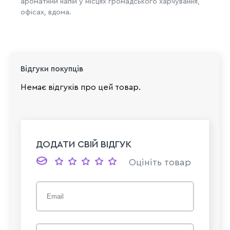
ароматний напій у місцях громадського харчування,
офісах, вдома.
Відгуки покупців
Немає відгуків про цей товар.
ДОДАТИ СВІЙ ВІДГУК
Оцініть товар