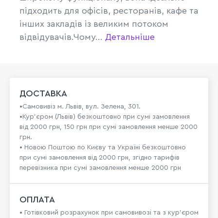
підходить для офісів, ресторанів, кафе та
інших закладів із великим потоком
відвідувачів.Чому...
Детальніше
ДОСТАВКА
•Самовивіз м. Львів, вул. Зелена, 301.
•Кур'єром (Львів) безкоштовно при сумі замовлення
від 2000 грн, 150 грн при сумі замовлення менше 2000
грн.
• Новою Поштою по Києву та Україні безкоштовно
при сумі замовлення від 2000 грн, згідно тарифів
перевізника при сумі замовлення менше 2000 грн
ОПЛАТА
• Готівковий розрахунок при самовивозі та з кур’єром