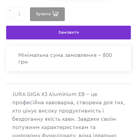
+
Купити
-
Замовити
Мінімальна сума замовлення - 800
грн
JURA GIGA X3 Aluminium EB – це
професійна кавоварка, створена для тих,
хто цінує високу продуктивність і
бездоганну якість кави. Завдяки своїм
потужним характеристикам та
широкому функціоналу, вона ідеально