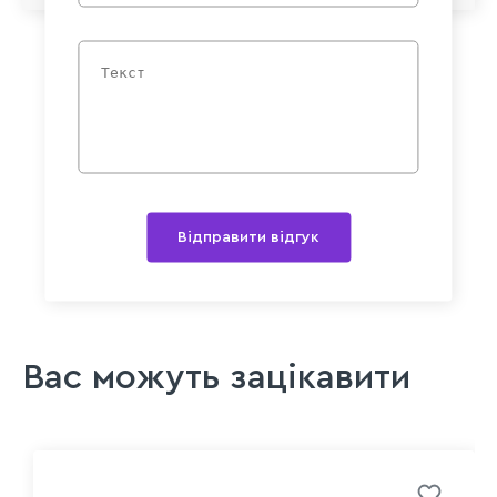
Відправити відгук
Вас можуть зацікавити