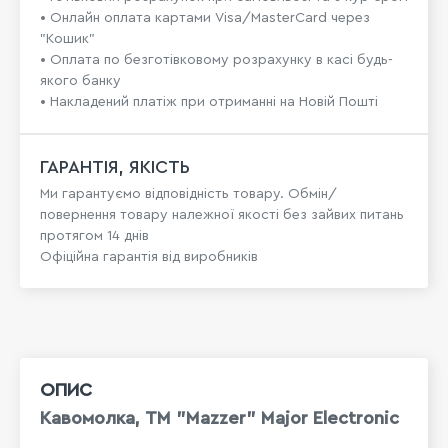
• Онлайн оплата картами Visa/MasterCard через
"Кошик"
• Оплата по безготівковому розрахунку в касі будь-
якого банку
• Накладений платіж при отриманні на Новій Пошті
ГАРАНТІЯ, ЯКІСТЬ
Ми гарантуємо відповідність товару. Обмін/
повернення товару належної якості без зайвих питань
протягом 14 днів
Офіційна гарантія від виробників
ОПИС
Кавомолка, ТМ "Mazzer" Major Electronic