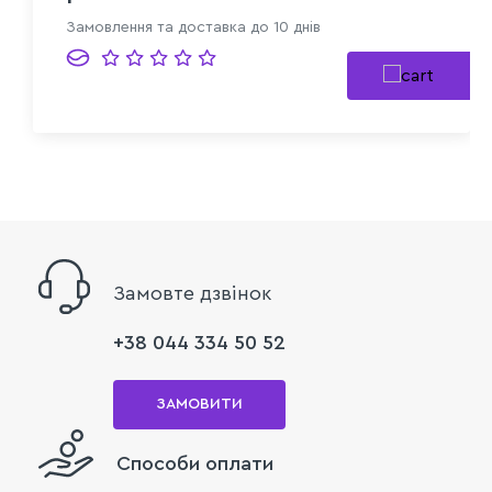
Замовлення та доставка до 10 днів
Замовте дзвінок
+38 044 334 50 52
ЗАМОВИТИ
Способи оплати