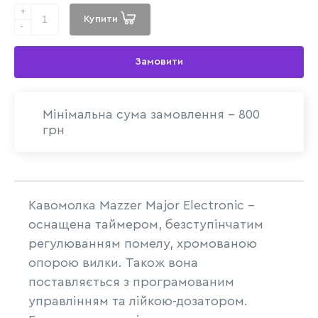
+
Купити
-
Замовити
Мінімальна сума замовлення - 800
грн
Кавомолка Mazzer Major Electronic –
оснащена таймером, безступінчатим
регулюванням помелу, хромованою
опорою вилки. Також вона
поставляється з програмованим
управлінням та лійкою-дозатором.