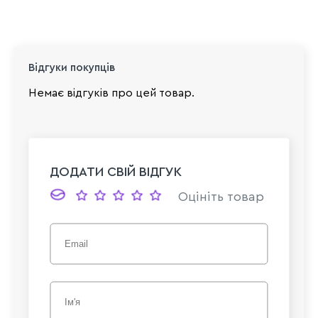
Відгуки покупців
Немає відгуків про цей товар.
ДОДАТИ СВІЙ ВІДГУК
Оцініть товар