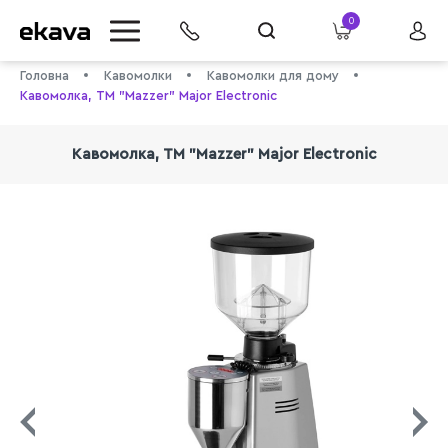
0
Головна
Кавомолки
Кавомолки для дому
Кавомолка, ТМ "Mazzer" Major Electronic
Кавомолка, ТМ "Mazzer" Major Electronic
info@ekava.com.ua