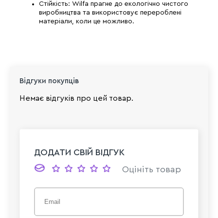
Стійкість: Wilfa прагне до екологічно чистого
виробництва та використовує перероблені
матеріали, коли це можливо.
Відгуки покупців
Немає відгуків про цей товар.
ДОДАТИ СВІЙ ВІДГУК
Оцініть товар