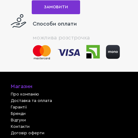
ЗАМОВИТИ
Способи оплати
можлива розстрочка
Магазин
Про компанію
Доставка та оплата
Гарантії
Бренди
Відгуки
Контакти
Договір оферти