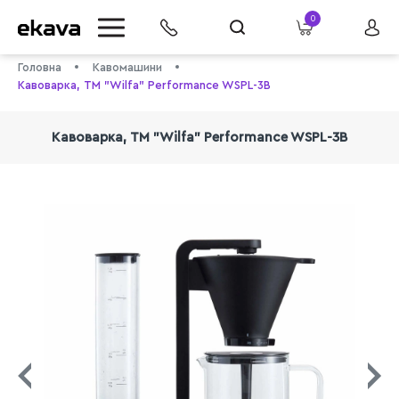
0
Головна
Кавомашини
Кавоварка, TM "Wilfa" Performance WSPL-3B
Кавоварка, TM "Wilfa" Performance WSPL-3B
info@ekava.com.ua