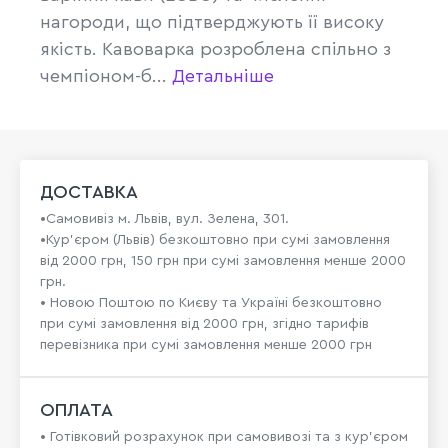
нагороди, що підтверджують її високу
якість. Кавоварка розроблена спільно з
чемпіоном-б...
Детальніше
ДОСТАВКА
•Самовивіз м. Львів, вул. Зелена, 301.
•Кур'єром (Львів) безкоштовно при сумі замовлення
від 2000 грн, 150 грн при сумі замовлення менше 2000
грн.
• Новою Поштою по Києву та Україні безкоштовно
при сумі замовлення від 2000 грн, згідно тарифів
перевізника при сумі замовлення менше 2000 грн
ОПЛАТА
• Готівковий розрахунок при самовивозі та з кур’єром