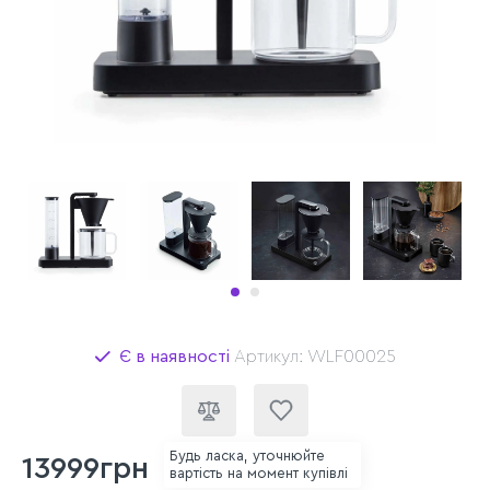
Є в наявності
Артикул: WLF00025
Будь ласка, уточнюйте
13999грн
вартість на момент купівлі