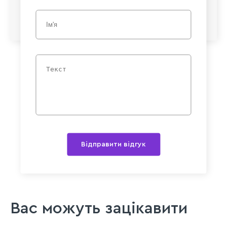
Відправити відгук
Вас можуть зацікавити