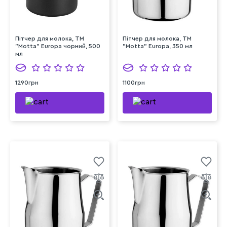
Пітчер для молока, ТМ
Пітчер для молока, ТМ
"Motta" Europa чорний, 500
"Motta" Europa, 350 мл
мл
1290грн
1100грн