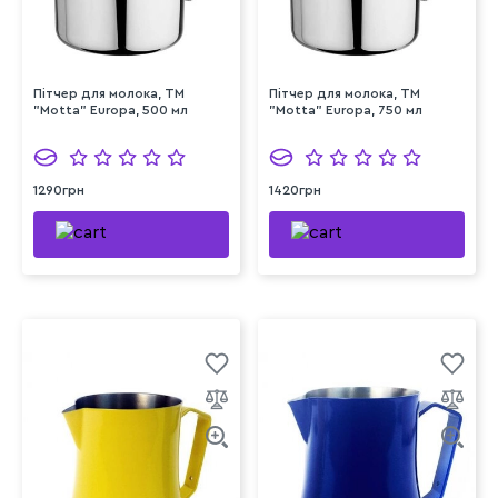
Пітчер для молока, ТМ
Пітчер для молока, ТМ
"Motta" Europa, 500 мл
"Motta" Europa, 750 мл
1290грн
1420грн