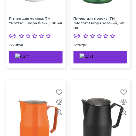
Пітчер для молока, ТМ
Пітчер для молока, ТМ
"Motta" Europa білий, 500 мл
"Motta" Europa зелений, 500
мл
1290грн
1290грн