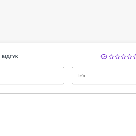
 ВІДГУК