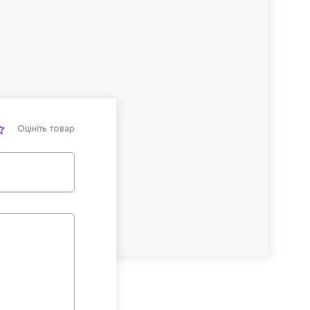
Оцініть товар