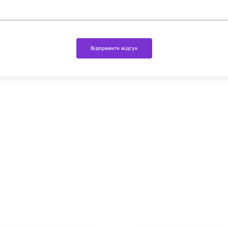
Відправити відгук