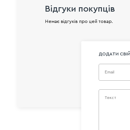
Відгуки покупців
Немає відгуків про цей товар.
ДОДАТИ СВІЙ