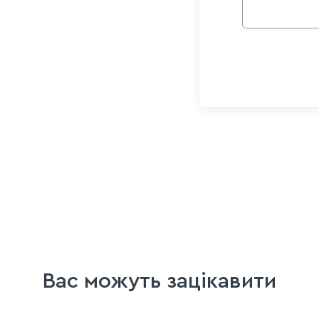
Вас можуть зацікавити