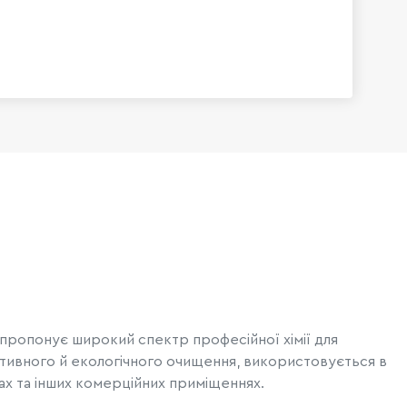
пропонує широкий спектр професійної хімії для
ективного й екологічного очищення, використовується в
сах та інших комерційних приміщеннях.