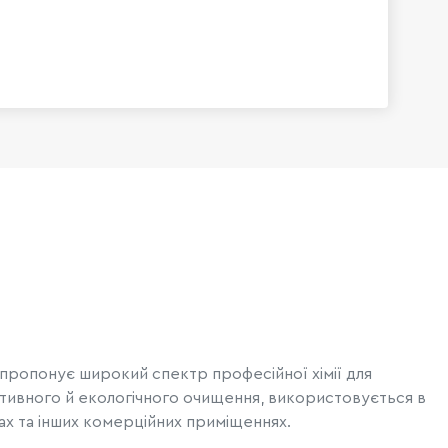
пропонує широкий спектр професійної хімії для
ективного й екологічного очищення, використовується в
сах та інших комерційних приміщеннях.