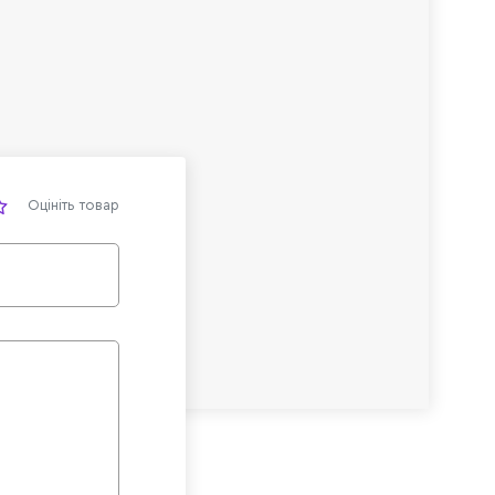
Оцініть товар