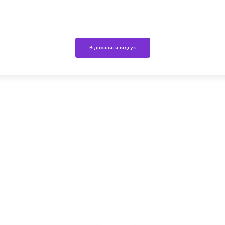
Відправити відгук