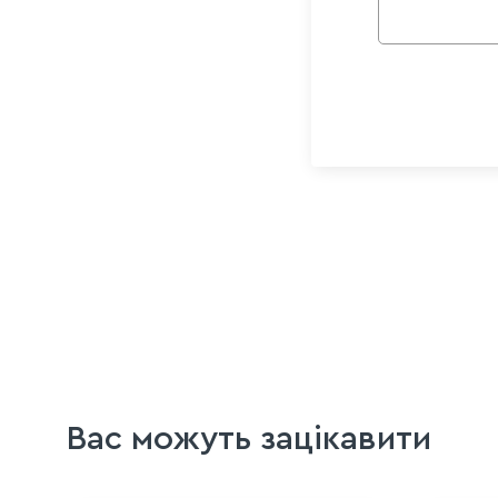
Вас можуть зацікавити