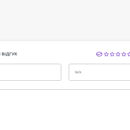
 ВІДГУК