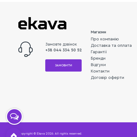
Магазин
Про компанію
Замовте дзвінок
Доставка та оплата
+38 044 334 50 52
Гарантії
Бренди
Відгуки
ЗАМОВИТИ
Контакти
Договір оферти
Copyright © Ekava 2026. All rights reserved.