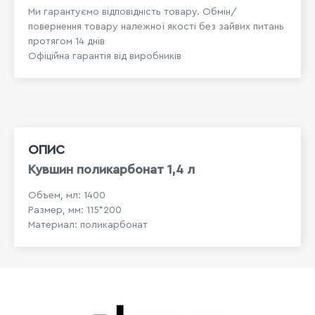
Ми гарантуємо відповідність товару. Обмін/
повернення товару належної якості без зайвих питань
протягом 14 днів
Офіційна гарантія від виробників
ОПИС
Кувшин поликарбонат 1,4 л
Объем, мл: 1400
Размер, мм: 115*200
Материал: поликарбонат