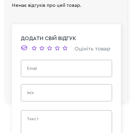
Немає відгуків про цей товар.
ДОДАТИ СВІЙ ВІДГУК
Оцініть товар