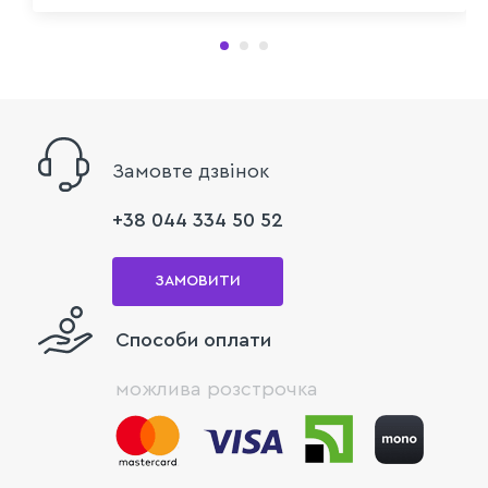
Замовте дзвінок
+38 044 334 50 52
ЗАМОВИТИ
Способи оплати
можлива розстрочка