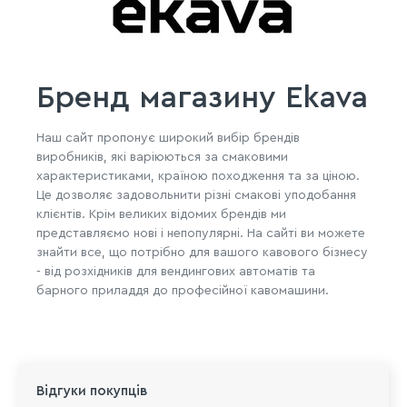
Бренд магазину Ekava
Наш сайт пропонує широкий вибір брендів
виробників, які варіюються за смаковими
характеристиками, країною походження та за ціною.
Це дозволяє задовольнити різні смакові уподобання
клієнтів. Крім великих відомих брендів ми
представляємо нові і непопулярні. На сайті ви можете
знайти все, що потрібно для вашого кавового бізнесу
- від розхідників для вендингових автоматів та
барного приладдя до професійної кавомашини.
Відгуки покупців