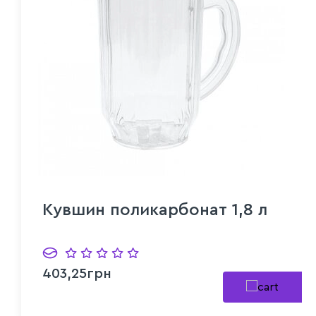
Кувшин поликарбонат 1,8 л
403,25грн