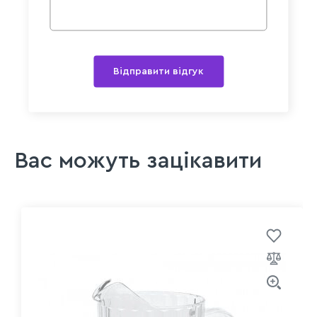
Відправити відгук
Вас можуть зацікавити