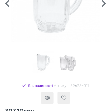
Є в наявності
Артикул: 59625-011