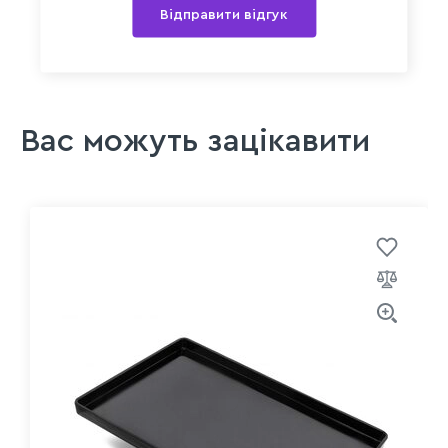
Відправити відгук
Вас можуть зацікавити