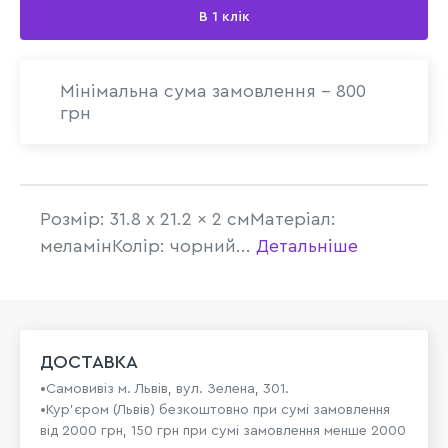
В 1 клік
Мінімальна сума замовлення - 800
грн
Розмір: 31.8 x 21.2 x 2 смМатеріал:
меламінКолір: чорний...
Детальніше
ДОСТАВКА
•Самовивіз м. Львів, вул. Зелена, 301.
•Кур'єром (Львів) безкоштовно при сумі замовлення
від 2000 грн, 150 грн при сумі замовлення менше 2000