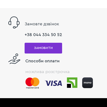
Замовте дзвінок
+38 044 334 50 52
ЗАМОВИТИ
Способи оплати
можлива розстрочка