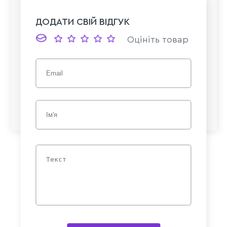
ДОДАТИ СВІЙ ВІДГУК
Оцініть товар