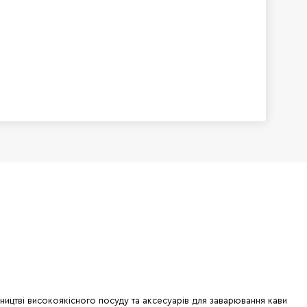
бництві високоякісного посуду та аксесуарів для заварювання кави