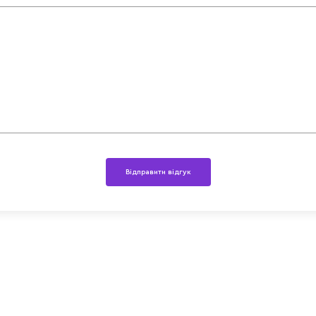
Відправити відгук