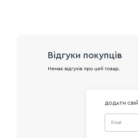
Відгуки покупців
Немає відгуків про цей товар.
ДОДАТИ СВІЙ