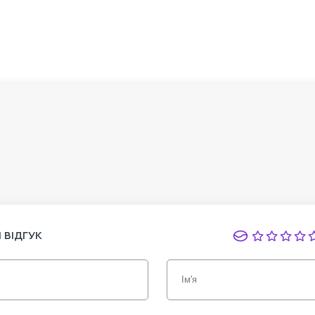
 ВІДГУК