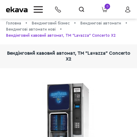
0
Головна
Вендинговий бізнес
Вендингові автомати
Вендингові автомати нові
Вендінговий кавовий автомат, ТМ "Lavazza" Concerto Х2
Вендінговий кавовий автомат, ТМ "Lavazza" Concerto
Х2
info@ekava.com.ua