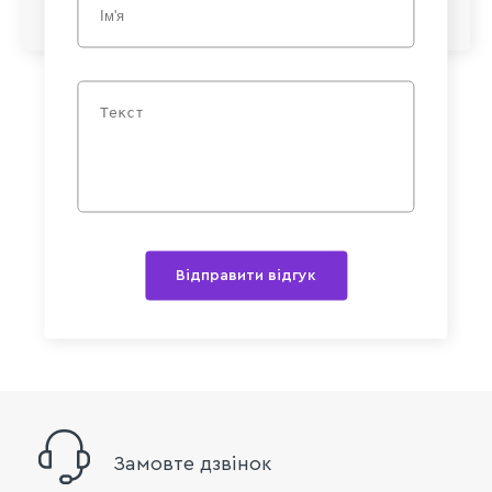
Відправити відгук
Замовте дзвінок