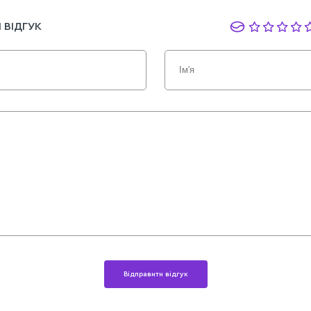
 ВІДГУК
Відправити відгук