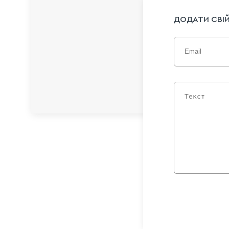
ДОДАТИ СВІЙ