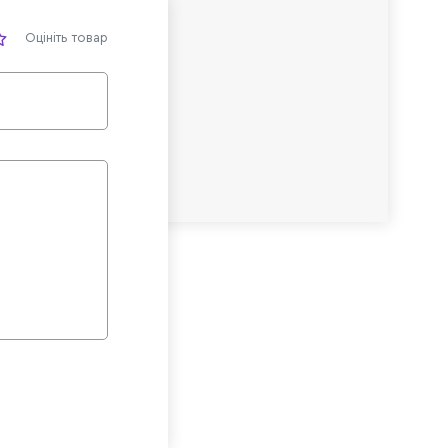
Оцініть товар