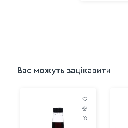
Вас можуть зацікавити