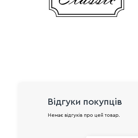
Відгуки покупців
Немає відгуків про цей товар.