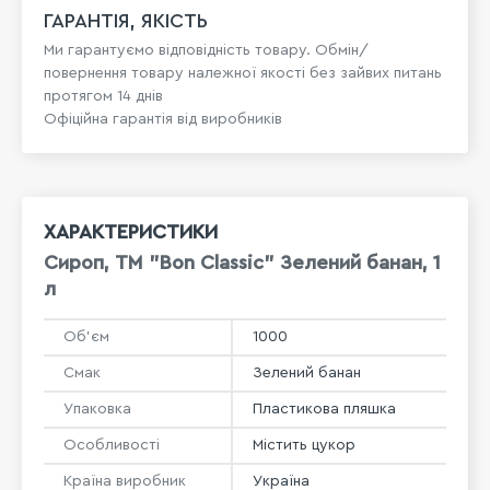
ГАРАНТІЯ, ЯКІСТЬ
Ми гарантуємо відповідність товару. Обмін/
повернення товару належної якості без зайвих питань
протягом 14 днів
Офіційна гарантія від виробників
ХАРАКТЕРИСТИКИ
Сироп, TM "Bon Classic" Зелений банан, 1
л
Об'єм
1000
Смак
Зелений банан
Упаковка
Пластикова пляшка
Особливості
Містить цукор
Країна виробник
Україна