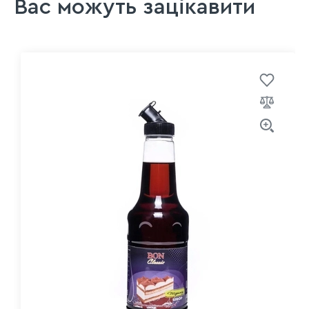
Вас можуть зацікавити