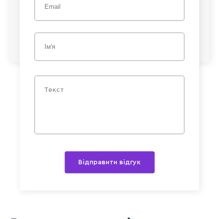
Відправити відгук