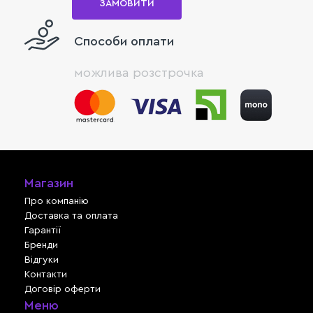
ЗАМОВИТИ
Способи оплати
можлива розстрочка
Магазин
Про компанію
Доставка та оплата
Гарантії
Бренди
Відгуки
Контакти
Договір оферти
Меню