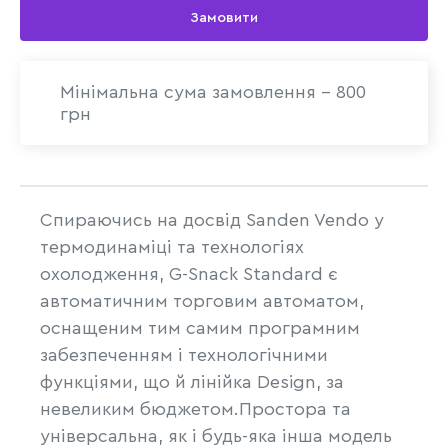
Замовити
Мінімальна сума замовлення - 800
грн
Спираючись на досвід Sanden Vendo у
термодинаміці та технологіях
охолодження, G-Snack Standard є
автоматичним торговим автоматом,
оснащеним тим самим програмним
забезпеченням і технологічними
функціями, що й лінійка Design, за
невеликим бюджетом.Простора та
універсальна, як і будь-яка інша модель