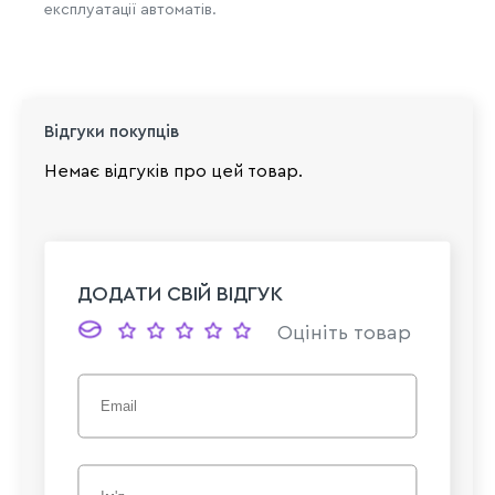
експлуатації автоматів.
Відгуки покупців
Немає відгуків про цей товар.
ДОДАТИ СВІЙ ВІДГУК
Оцініть товар