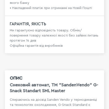
якого банку
• Накладений платіж при отриманні на Новій Пошті
ГАРАНТІЯ, ЯКІСТЬ
Ми гарантуємо відповідність товару. Обмін/
повернення товару належної якості без зайвих питань
протягом 14 днів
Офіційна гарантія від виробників
ОПИС
Снековий автомат, TM "SandenVendo" G-
Snack Standart SML Master
Спираючись на досвід Sanden Vendo у термодинаміці
та технологіях охолодження, G-Snack Standard є