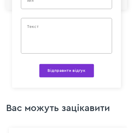
Відправити відгук
Вас можуть зацікавити