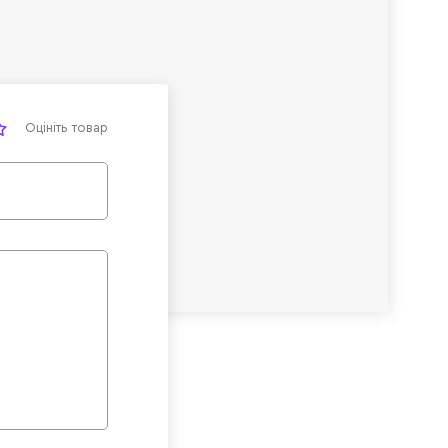
Оцініть товар