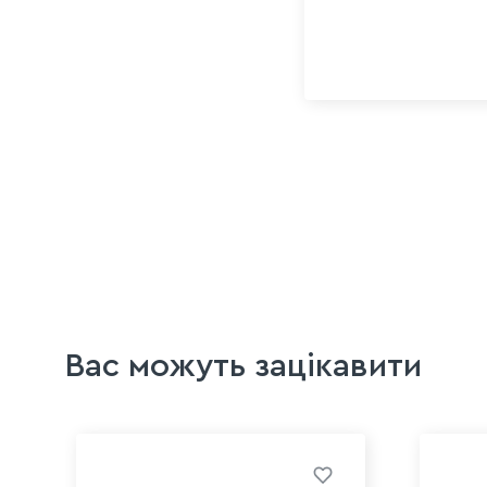
Вас можуть зацікавити