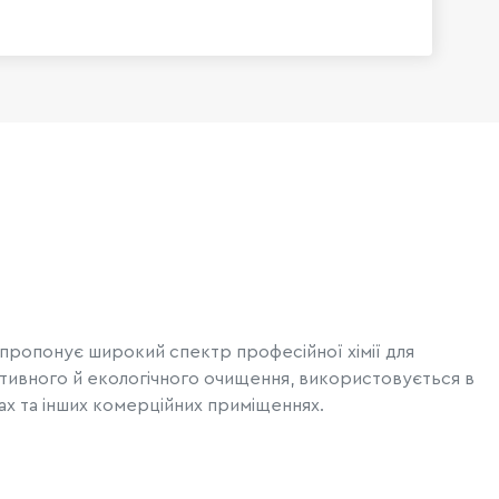
пропонує широкий спектр професійної хімії для
ективного й екологічного очищення, використовується в
сах та інших комерційних приміщеннях.