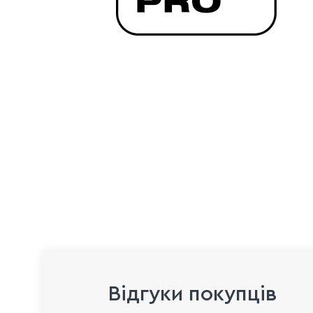
Відгуки покупців