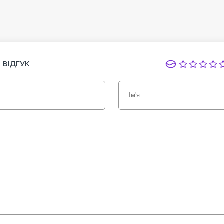
 ВІДГУК