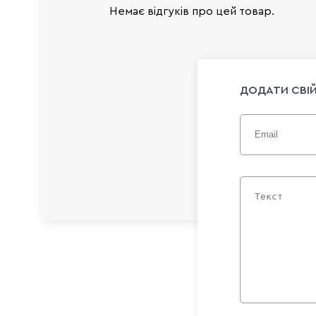
Немає відгуків про цей товар.
ДОДАТИ СВІЙ